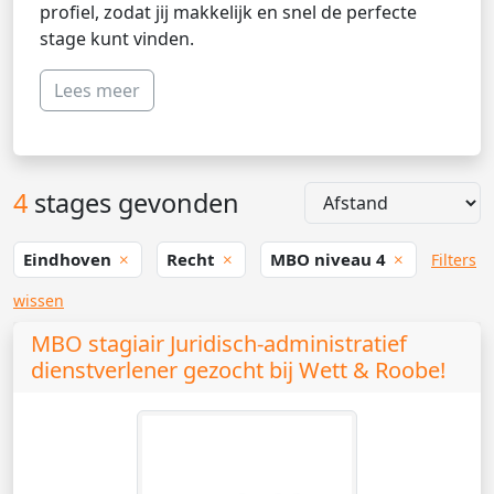
profiel, zodat jij makkelijk en snel de perfecte
stage kunt vinden.
Lees meer
4
stages gevonden
Eindhoven
Recht
MBO niveau 4
Filters
wissen
MBO stagiair Juridisch-administratief
dienstverlener gezocht bij Wett & Roobe!