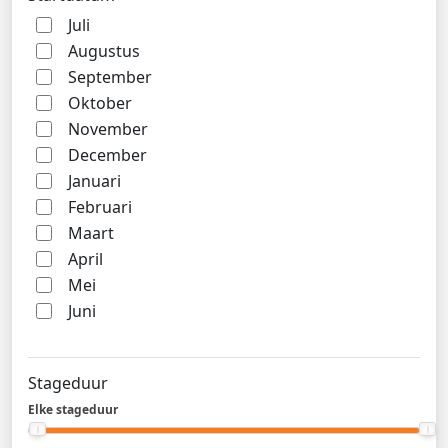
Juli
Augustus
September
Oktober
November
December
Januari
Februari
Maart
April
Mei
Juni
Stageduur
Elke stageduur