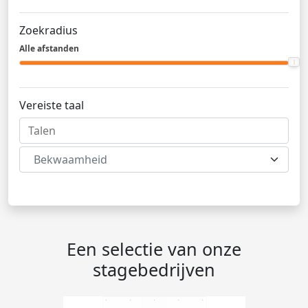
Zoekradius
Alle afstanden
Vereiste taal
Bekwaamheid
Een selectie van onze
stagebedrijven