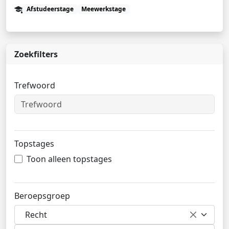
Afstudeerstage
Meewerkstage
Zoekfilters
Trefwoord
Topstages
Toon alleen topstages
Beroepsgroep
Recht