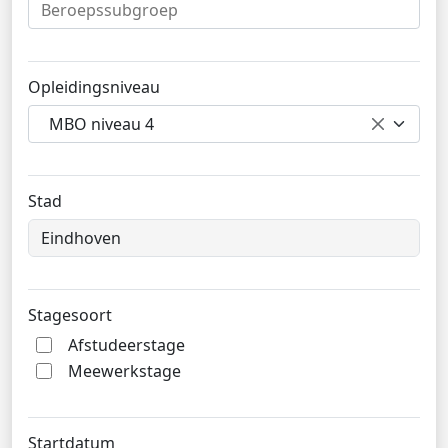
Opleidingsniveau
MBO niveau 4
Stad
Stagesoort
Afstudeerstage
Meewerkstage
Startdatum