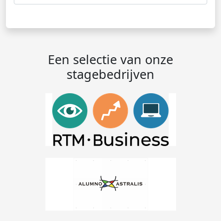
Een selectie van onze
stagebedrijven