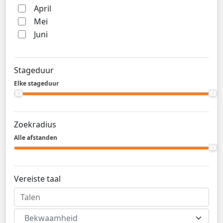
April
Mei
Juni
Stageduur
Elke stageduur
Zoekradius
Alle afstanden
Vereiste taal
Bekwaamheid