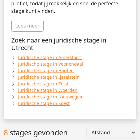
profiel, zodat jij makkelijk en snel de perfecte
stage kunt vinden.
Lees meer
Zoek naar een juridische stage in
Utrecht
Juridische stage in Amersfoort
Juridische stage in Veenendaal
Juridische stage in Houten
Juridische stage in Ijsselstein
Juridische stage in Zeist
Juridische stage in Woerden
Juridische stage in Nieuwegein
Juridische stage in Soest
8
stages gevonden