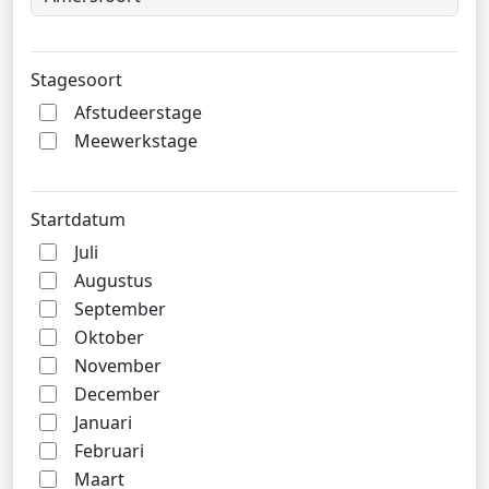
Stagesoort
Afstudeerstage
Meewerkstage
Startdatum
Juli
Augustus
September
Oktober
November
December
Januari
Februari
Maart