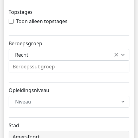
Topstages
Toon alleen topstages
Beroepsgroep
Recht
Opleidingsniveau
Niveau
Stad