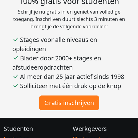
100% gratis voor studenten
Schrijf je nu gratis in en geniet van volledige
toegang. Inschrijven duurt slechts 3 minuten en
brengt je de volgende voordelen:
Stages voor alle niveaus en
opleidingen
Blader door 2000+ stages en
afstudeeropdrachten
Al meer dan 25 jaar actief sinds 1998
Solliciteer met één druk op de knop
Gratis inschrijven
Studenten
Werkgevers