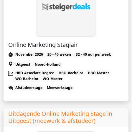
Online Marketing Stagiair
November 2026
20 - 40 weken
32 - 40 uur per week
Uitgeest
Noord-Holland
HBO Associate Degree
HBO-Bachelor
HBO-Master
WO-Bachelor
WO-Master
Afstudeerstage
Meewerkstage
Uitdagende Online Marketing Stage in
Uitgeest (meewerk & afstudeer)