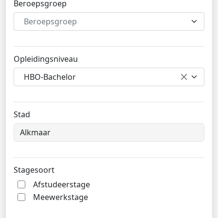
Beroepsgroep
Beroepsgroep
Opleidingsniveau
HBO-Bachelor
Stad
Stagesoort
Afstudeerstage
Meewerkstage