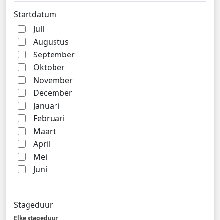
Startdatum
Juli
Augustus
September
Oktober
November
December
Januari
Februari
Maart
April
Mei
Juni
Stageduur
Elke stageduur