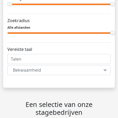
Zoekradius
Alle afstanden
Vereiste taal
Bekwaamheid
Een selectie van onze
stagebedrijven