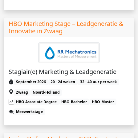
HBO Marketing Stage – Leadgeneratie &
Innovatie in Zwaag
Stagiair(e) Marketing & Leadgeneratie
September 2026
20 - 24 weken
32 - 40 uur per week
Zwaag
Noord-Holland
HBO Associate Degree
HBO-Bachelor
HBO-Master
Meewerkstage