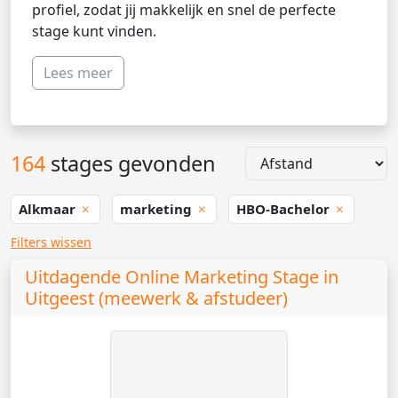
profiel, zodat jij makkelijk en snel de perfecte
stage kunt vinden.
Lees meer
164
stages gevonden
Alkmaar
marketing
HBO-Bachelor
Filters wissen
Uitdagende Online Marketing Stage in
Uitgeest (meewerk & afstudeer)