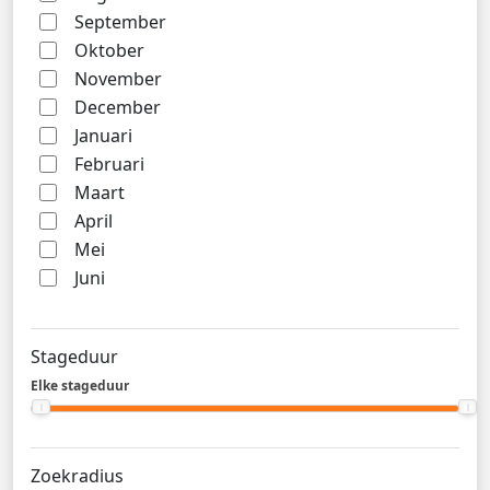
September
Oktober
November
December
Januari
Februari
Maart
April
Mei
Juni
Stageduur
Elke stageduur
Zoekradius