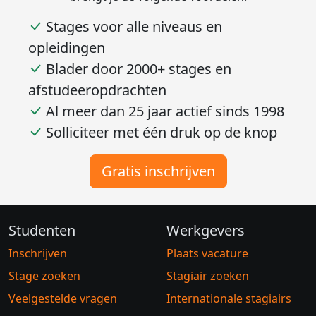
Stages voor alle niveaus en
opleidingen
Blader door 2000+ stages en
afstudeeropdrachten
Al meer dan 25 jaar actief sinds 1998
Solliciteer met één druk op de knop
Gratis inschrijven
Studenten
Werkgevers
Inschrijven
Plaats vacature
Stage zoeken
Stagiair zoeken
Veelgestelde vragen
Internationale stagiairs