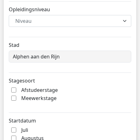
Opleidingsniveau
Niveau
Stad
Stagesoort
Afstudeerstage
Meewerkstage
Startdatum
Juli
Augustus