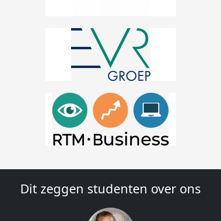
Dit zeggen studenten over ons