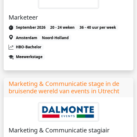
Marketeer
September 2026
20 - 24 weken
36 - 40 uur per week
Amsterdam
Noord-Holland
HBO-Bachelor
Meewerkstage
Marketing & Communicatie stage in de
bruisende wereld van events in Utrecht
Marketing & Communicatie stagiair