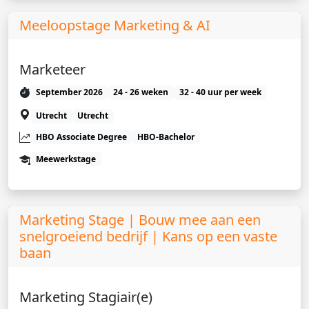
Meeloopstage Marketing & AI
Marketeer
September 2026
24 - 26 weken
32 - 40 uur per week
Utrecht
Utrecht
HBO Associate Degree
HBO-Bachelor
Meewerkstage
Marketing Stage | Bouw mee aan een
snelgroeiend bedrijf | Kans op een vaste
baan
Marketing Stagiair(e)