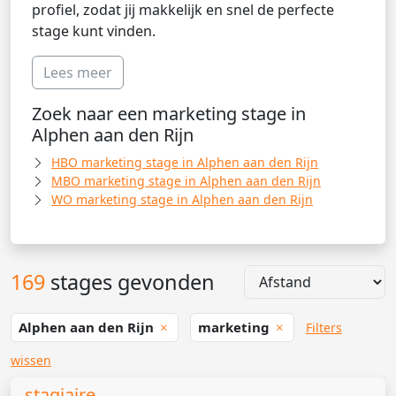
profiel, zodat jij makkelijk en snel de perfecte
stage kunt vinden.
Lees meer
Zoek naar een marketing stage in
Alphen aan den Rijn
HBO marketing stage in Alphen aan den Rijn
MBO marketing stage in Alphen aan den Rijn
WO marketing stage in Alphen aan den Rijn
169
stages gevonden
Alphen aan den Rijn
marketing
Filters
wissen
stagiaire