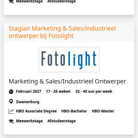
Meewerkstage
Afstudeerstage
Stagiair Marketing & Sales/industrieel
ontwerper bij Fotolight
Marketing & Sales/Industrieel Ontwerper
Februari 2027
17 - 26 weken
32 - 40 uur per week
Zwanenburg
HBO Associate Degree
HBO-Bachelor
HBO-Master
Meewerkstage
Afstudeerstage