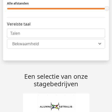
Alle afstanden
Vereiste taal
Bekwaamheid
Een selectie van onze
stagebedrijven