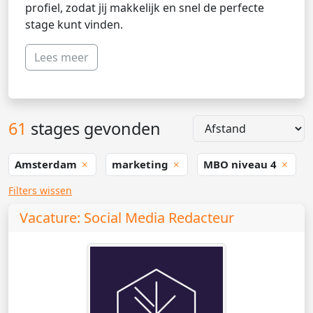
profiel, zodat jij makkelijk en snel de perfecte
stage kunt vinden.
Lees meer
61
stages gevonden
Amsterdam
marketing
MBO niveau 4
Filters wissen
Vacature: Social Media Redacteur