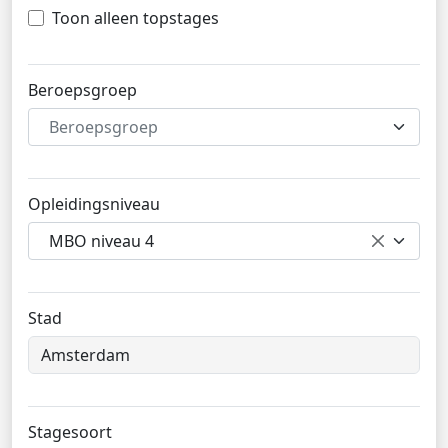
Toon alleen topstages
Beroepsgroep
Beroepsgroep
Opleidingsniveau
MBO niveau 4
Stad
Stagesoort