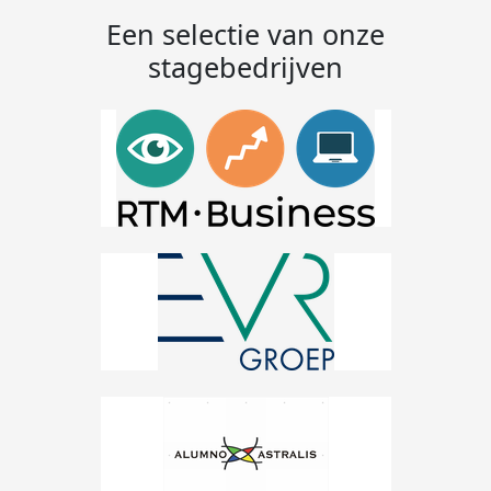
Een selectie van onze
stagebedrijven