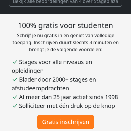
Bekijk alle beoordelingen van 4 over Stageplaza
100% gratis voor studenten
Schrijf je nu gratis in en geniet van volledige
toegang. Inschrijven duurt slechts 3 minuten en
brengt je de volgende voordelen:
Stages voor alle niveaus en
opleidingen
Blader door 2000+ stages en
afstudeeropdrachten
Al meer dan 25 jaar actief sinds 1998
Solliciteer met één druk op de knop
Gratis inschrijven