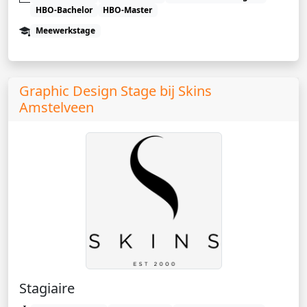
HBO-Bachelor
HBO-Master
Meewerkstage
Graphic Design Stage bij Skins
Amstelveen
Stagiaire