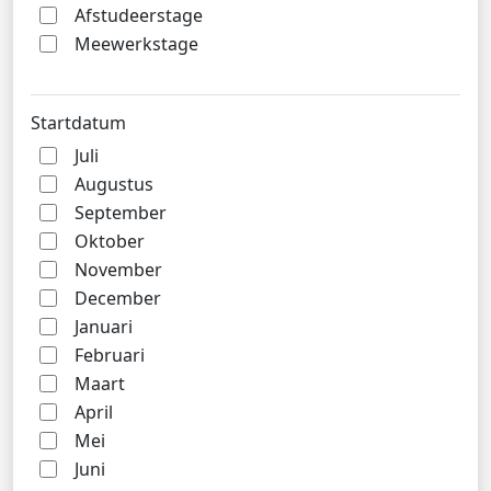
Afstudeerstage
Meewerkstage
Startdatum
Juli
Augustus
September
Oktober
November
December
Januari
Februari
Maart
April
Mei
Juni