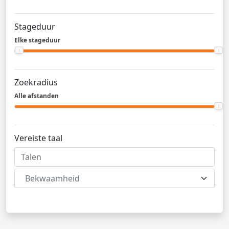
Stageduur
Elke stageduur
Zoekradius
Alle afstanden
Vereiste taal
Bekwaamheid