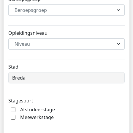
Beroepsgroep
Opleidingsniveau
Niveau
Stad
Stagesoort
Afstudeerstage
Meewerkstage