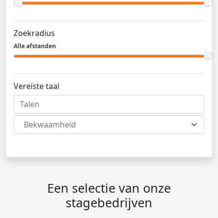
Zoekradius
Alle afstanden
Vereiste taal
Bekwaamheid
Een selectie van onze
stagebedrijven