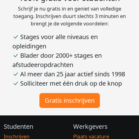
Schrijf je nu gratis in en geniet van volledige
toegang. Inschrijven duurt slechts 3 minuten en
brengt je de volgende voordelen:
Stages voor alle niveaus en
opleidingen
Blader door 2000+ stages en
afstudeeropdrachten
Al meer dan 25 jaar actief sinds 1998
Solliciteer met één druk op de knop
Gratis inschrijven
Studenten
Werkgevers
Inschrijven
Plaats vacature