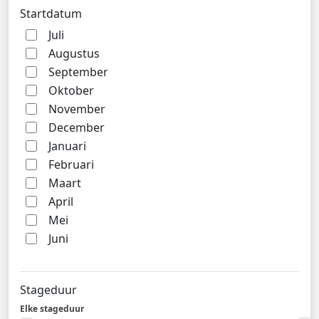
Startdatum
Juli
Augustus
September
Oktober
November
December
Januari
Februari
Maart
April
Mei
Juni
Stageduur
Elke stageduur