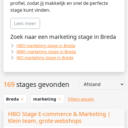
profiel, zodat jij makkelijk en snel de perfecte
stage kunt vinden.
Lees meer
Zoek naar een marketing stage in Breda
HBO marketing stage in Breda
MBO marketing stage in Breda
WO marketing stage in Breda
169
stages gevonden
Breda
marketing
Filters wissen
HBO Stage E-commerce & Marketing |
Klein team, grote webshops