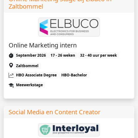
Zaltbommel
Online Marketing intern
September 2026
17 - 26 weken
32 - 40 uur per week
Zaltbommel
HBO Associate Degree
HBO-Bachelor
Meewerkstage
Social Media en Content Creator