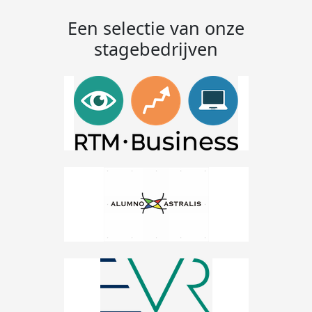
Een selectie van onze
stagebedrijven