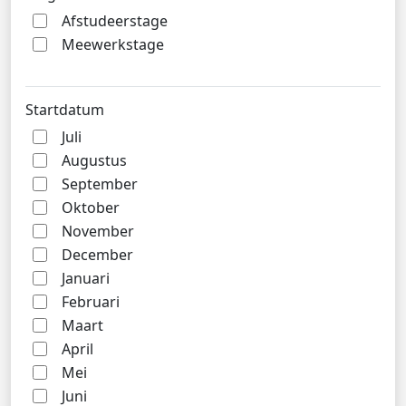
Afstudeerstage
Meewerkstage
Startdatum
Juli
Augustus
September
Oktober
November
December
Januari
Februari
Maart
April
Mei
Juni