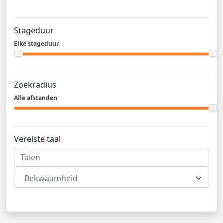
Stageduur
Elke stageduur
Zoekradius
Alle afstanden
Vereiste taal
Bekwaamheid