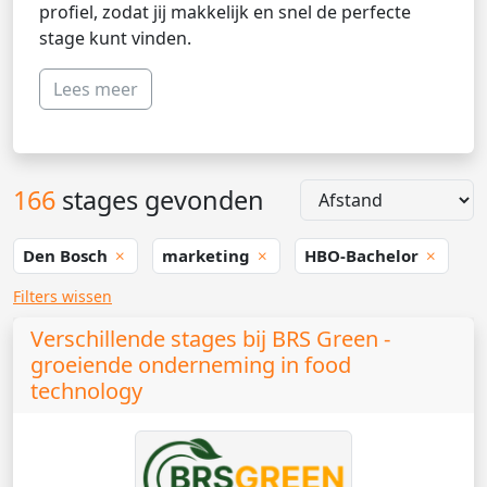
profiel, zodat jij makkelijk en snel de perfecte
stage kunt vinden.
Lees meer
166
stages gevonden
Den Bosch
marketing
HBO-Bachelor
Filters wissen
Verschillende stages bij BRS Green -
groeiende onderneming in food
technology