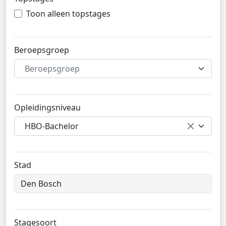
Toon alleen topstages
Beroepsgroep
Beroepsgroep
Opleidingsniveau
HBO-Bachelor
Stad
Stagesoort