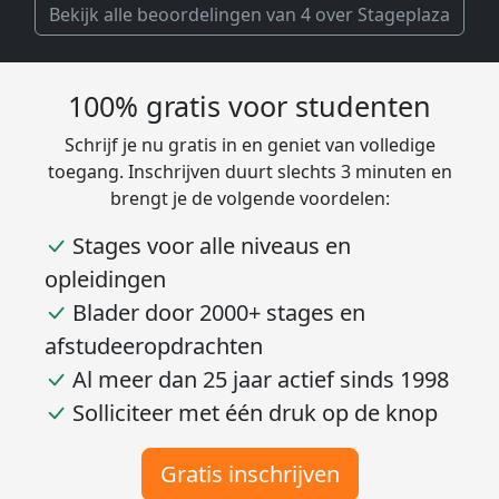
Bekijk alle beoordelingen van 4 over Stageplaza
100% gratis voor studenten
Schrijf je nu gratis in en geniet van volledige
toegang. Inschrijven duurt slechts 3 minuten en
brengt je de volgende voordelen:
Stages voor alle niveaus en
opleidingen
Blader door 2000+ stages en
afstudeeropdrachten
Al meer dan 25 jaar actief sinds 1998
Solliciteer met één druk op de knop
Gratis inschrijven