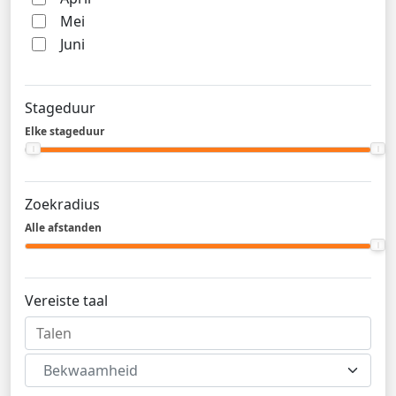
Mei
Juni
Stageduur
Elke stageduur
Zoekradius
Alle afstanden
Vereiste taal
Bekwaamheid