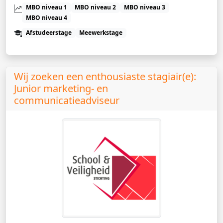
MBO niveau 1
MBO niveau 2
MBO niveau 3
MBO niveau 4
Afstudeerstage
Meewerkstage
Wij zoeken een enthousiaste stagiair(e):
Junior marketing- en
communicatieadviseur