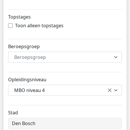
Topstages
Toon alleen topstages
Beroepsgroep
Beroepsgroep
Opleidingsniveau
MBO niveau 4
Stad