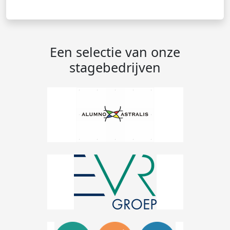
Een selectie van onze
stagebedrijven