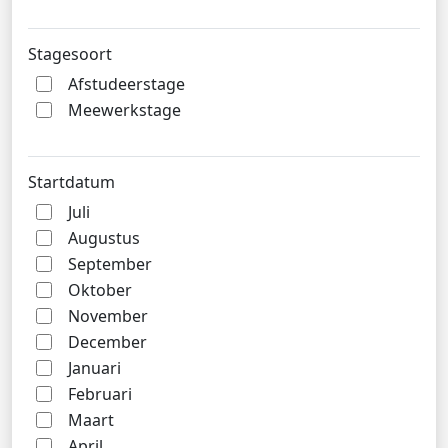
Stagesoort
Afstudeerstage
Meewerkstage
Startdatum
Juli
Augustus
September
Oktober
November
December
Januari
Februari
Maart
April