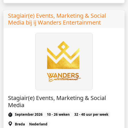
Stagiair(e) Events, Marketing & Social
Media bij ij Wanders Entertainment
Stagiair(e) Events, Marketing & Social
Media
September 2026
10 - 26 weken
32 - 40 uur per week
Breda
Nederland