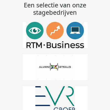
Een selectie van onze
stagebedrijven