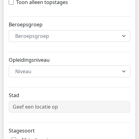
Toon alleen topstages
Beroepsgroep
Beroepsgroep
Opleidingsniveau
Niveau
Stad
Stagesoort