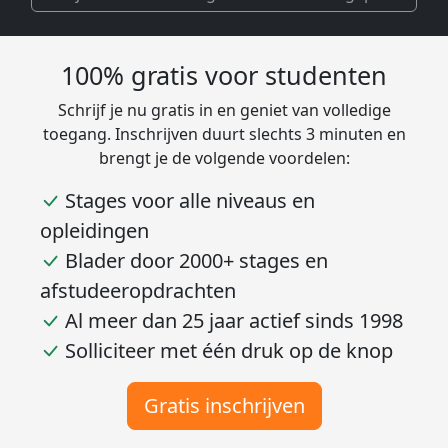
100% gratis voor studenten
Schrijf je nu gratis in en geniet van volledige
toegang. Inschrijven duurt slechts 3 minuten en
brengt je de volgende voordelen:
Stages voor alle niveaus en
opleidingen
Blader door 2000+ stages en
afstudeeropdrachten
Al meer dan 25 jaar actief sinds 1998
Solliciteer met één druk op de knop
Gratis inschrijven