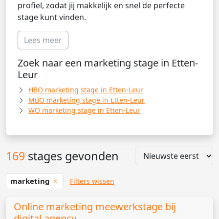
profiel, zodat jij makkelijk en snel de perfecte
stage kunt vinden.
Lees meer
Zoek naar een marketing stage in Etten-
Leur
HBO marketing stage in Etten-Leur
MBO marketing stage in Etten-Leur
WO marketing stage in Etten-Leur
169
stages gevonden
marketing
Filters wissen
Online marketing meewerkstage bij
digital agency