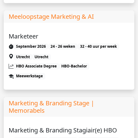
Meeloopstage Marketing & AI
Marketeer
September 2026
24 - 26 weken
32 - 40 uur per week
Utrecht
Utrecht
HBO Associate Degree
HBO-Bachelor
Meewerkstage
Marketing & Branding Stage |
Memorabels
Marketing & Branding Stagiair(e) HBO