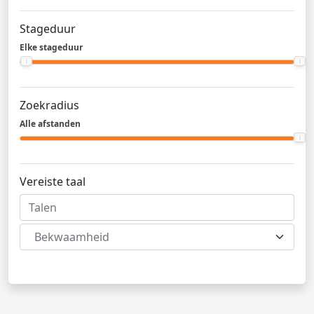
Stageduur
Elke stageduur
Zoekradius
Alle afstanden
Vereiste taal
Bekwaamheid