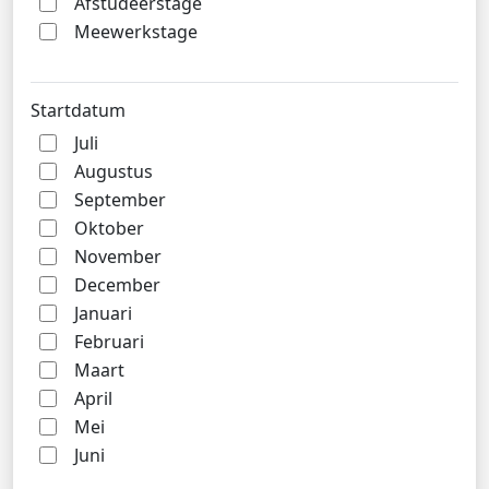
Afstudeerstage
Meewerkstage
Startdatum
Juli
Augustus
September
Oktober
November
December
Januari
Februari
Maart
April
Mei
Juni