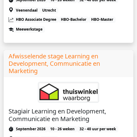
Veenendaal
Utrecht
HBO Associate Degree
HBO-Bachelor
HBO-Master
Meewerkstage
Afwisselende stage Learning en
Development, Communicatie en
Marketing
Stagiair Learning en Development,
Communicatie en Marketing
September 2026
10 - 26 weken
32 - 40 uur per week