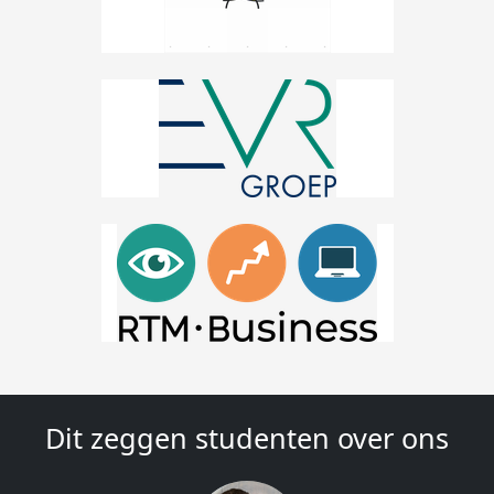
Dit zeggen studenten over ons