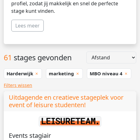
profiel, zodat jij makkelijk en snel de perfecte
stage kunt vinden.
Lees meer
61
stages gevonden
Harderwijk
marketing
MBO niveau 4
Filters wissen
Uitdagende en creatieve stageplek voor
event of leisure studenten!
Events stagiair