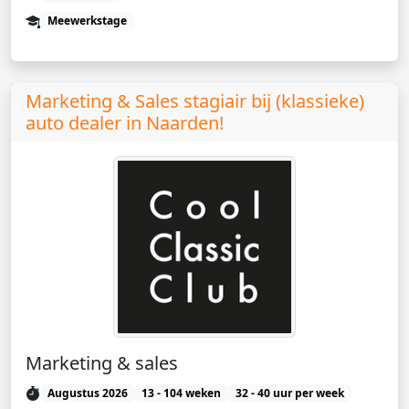
Meewerkstage
Marketing & Sales stagiair bij (klassieke)
auto dealer in Naarden!
Marketing & sales
Augustus 2026
13 - 104 weken
32 - 40 uur per week