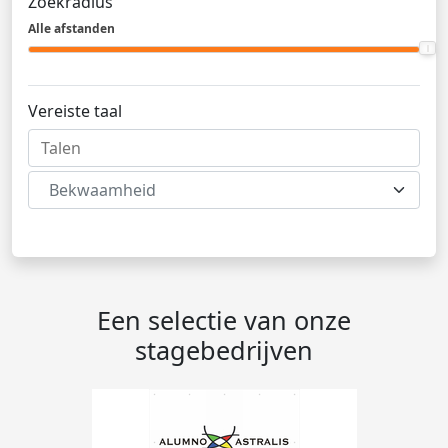
Zoekradius
Alle afstanden
Vereiste taal
Bekwaamheid
Een selectie van onze
stagebedrijven