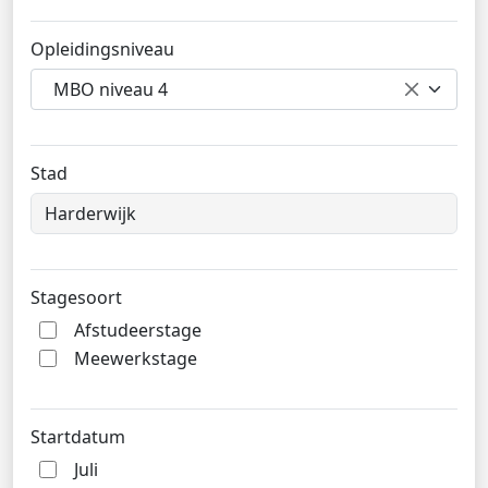
Opleidingsniveau
MBO niveau 4
Stad
Stagesoort
Afstudeerstage
Meewerkstage
Startdatum
Juli