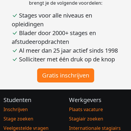
brengt je de volgende voordelen:
Stages voor alle niveaus en
opleidingen
Blader door 2000+ stages en
afstudeeropdrachten
Al meer dan 25 jaar actief sinds 1998
Solliciteer met één druk op de knop
Gratis inschrijven
Studenten
Werkgevers
Inschrijven
Plaats vacature
Stage zoeken
Stagiair zoeken
Veelgestelde vragen
Internationale stagiairs