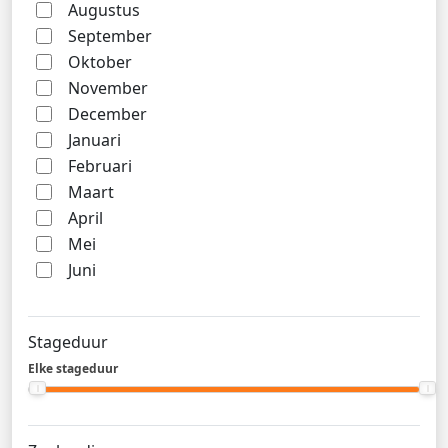
Augustus
September
Oktober
November
December
Januari
Februari
Maart
April
Mei
Juni
Stageduur
Elke stageduur