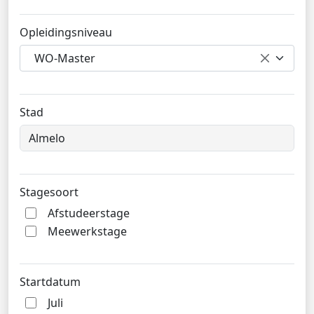
Opleidingsniveau
WO-Master
Stad
Stagesoort
Afstudeerstage
Meewerkstage
Startdatum
Juli