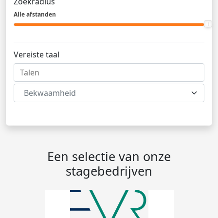
Zoekradius
Alle afstanden
Vereiste taal
Bekwaamheid
Een selectie van onze
stagebedrijven