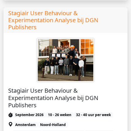
Stagiair User Behaviour &
Experimentation Analyse bij DGN
Publishers
Stagiair User Behaviour &
Experimentation Analyse bij DGN
Publishers
September 2026
10 - 26 weken
32 - 40 uur per week
Amsterdam
Noord-Holland