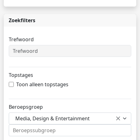
Zoekfilters
Trefwoord
Topstages
Toon alleen topstages
Beroepsgroep
Media, Design & Entertainment