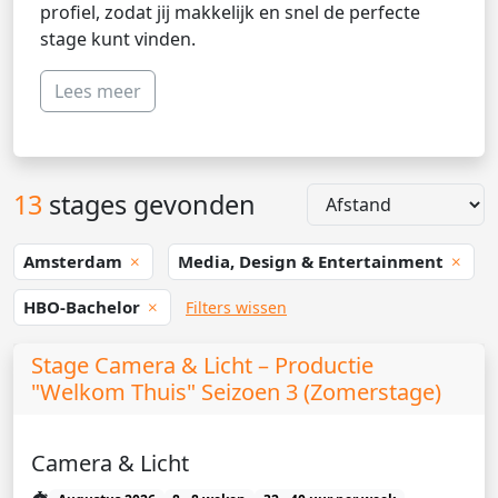
profiel, zodat jij makkelijk en snel de perfecte
stage kunt vinden.
Lees meer
13
stages gevonden
Amsterdam
Media, Design & Entertainment
HBO-Bachelor
Filters wissen
Stage Camera & Licht – Productie
"Welkom Thuis" Seizoen 3 (Zomerstage)
Camera & Licht