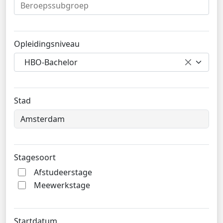
Opleidingsniveau
HBO-Bachelor
Stad
Stagesoort
Afstudeerstage
Meewerkstage
Startdatum