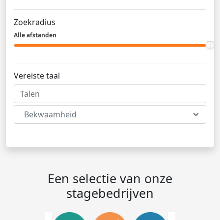
Zoekradius
Alle afstanden
Vereiste taal
Bekwaamheid
Een selectie van onze
stagebedrijven