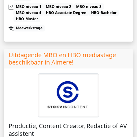
MBO niveau 1
MBO niveau 2
MBO niveau 3
MBO niveau 4
HBO Associate Degree
HBO-Bachelor
HBO-Master
Meewerkstage
Uitdagende MBO en HBO mediastage
beschikbaar in Almere!
Productie, Content Creator, Redactie of AV
assistent