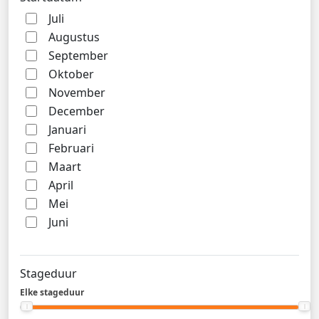
Juli
Augustus
September
Oktober
November
December
Januari
Februari
Maart
April
Mei
Juni
Stageduur
Elke stageduur