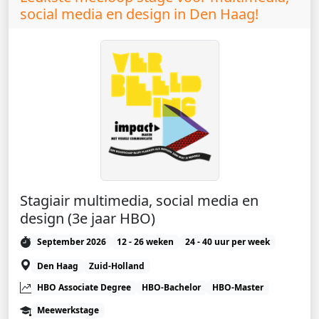
social media en design in Den Haag!
Stagiair multimedia, social media en
design (3e jaar HBO)
September 2026
12 - 26 weken
24 - 40 uur per week
Den Haag
Zuid-Holland
HBO Associate Degree
HBO-Bachelor
HBO-Master
Meewerkstage