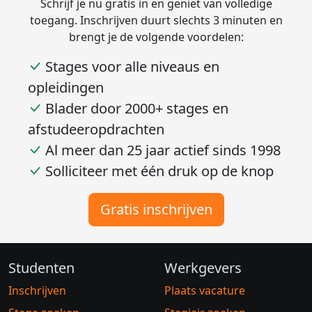
Schrijf je nu gratis in en geniet van volledige
toegang. Inschrijven duurt slechts 3 minuten en
brengt je de volgende voordelen:
Stages voor alle niveaus en
opleidingen
Blader door 2000+ stages en
afstudeeropdrachten
Al meer dan 25 jaar actief sinds 1998
Solliciteer met één druk op de knop
Gratis inschrijven
Studenten
Werkgevers
Inschrijven
Plaats vacature