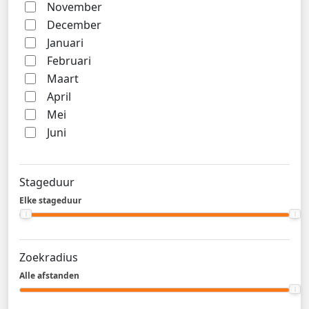
November
December
Januari
Februari
Maart
April
Mei
Juni
Stageduur
Elke stageduur
Zoekradius
Alle afstanden