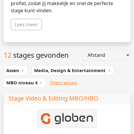
profiel, zodat jij makkelijk en snel de perfecte
stage kunt vinden.
Lees meer
12
stages gevonden
Assen
Media, Design & Entertainment
MBO niveau 4
Filters wissen
Stage Video & Editing MBO/HBO