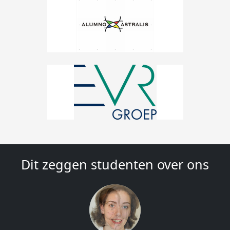
Dit zeggen studenten over ons