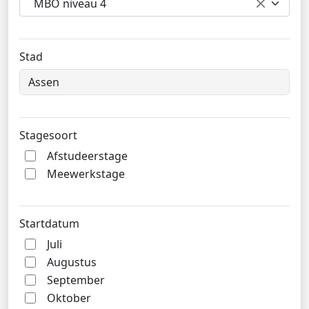
MBO niveau 4
Stad
Stagesoort
Afstudeerstage
Meewerkstage
Startdatum
Juli
Augustus
September
Oktober