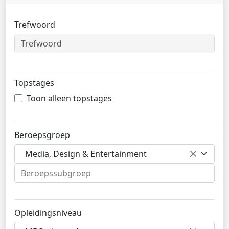
Trefwoord
Topstages
Toon alleen topstages
Beroepsgroep
Media, Design & Entertainment
Opleidingsniveau