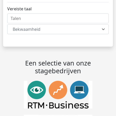
Vereiste taal
Bekwaamheid
Een selectie van onze
stagebedrijven