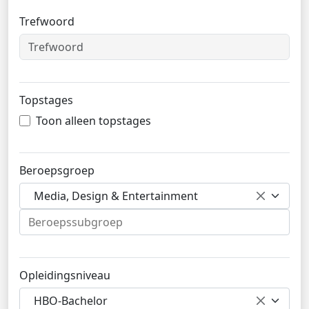
Trefwoord
Topstages
Toon alleen topstages
Beroepsgroep
Media, Design & Entertainment
Opleidingsniveau
HBO-Bachelor