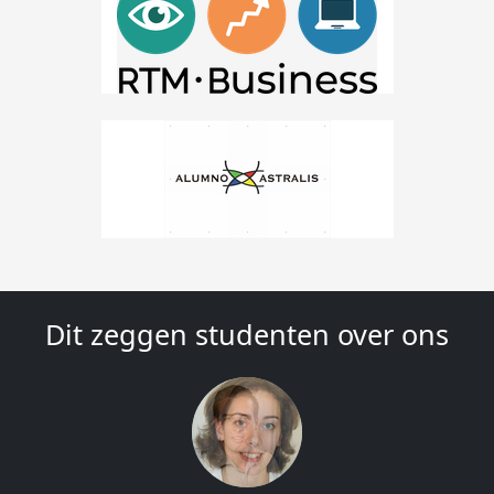
Dit zeggen studenten over ons