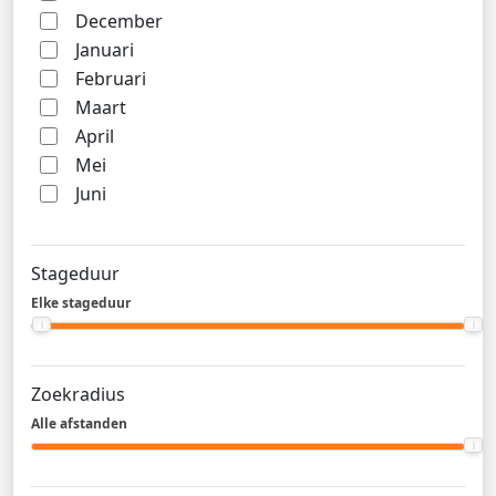
December
Januari
Februari
Maart
April
Mei
Juni
Stageduur
Elke stageduur
Zoekradius
Alle afstanden