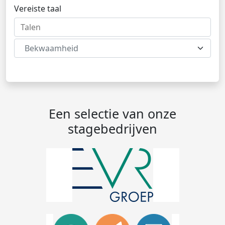
Vereiste taal
Bekwaamheid
Een selectie van onze
stagebedrijven