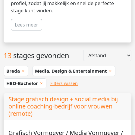
profiel, zodat jij makkelijk en snel de perfecte
stage kunt vinden.
Lees meer
13
stages gevonden
Breda
Media, Design & Entertainment
HBO-Bachelor
Filters wissen
Stage grafisch design + social media bij
online coaching-bedrijf voor vrouwen
(remote)
Grafisch Vormgever / Media Vormgever /