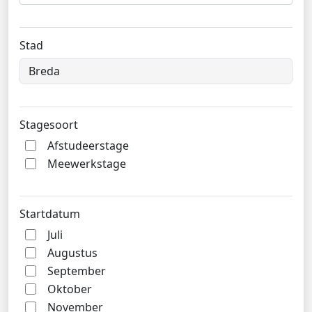
Stad
Stagesoort
Afstudeerstage
Meewerkstage
Startdatum
Juli
Augustus
September
Oktober
November