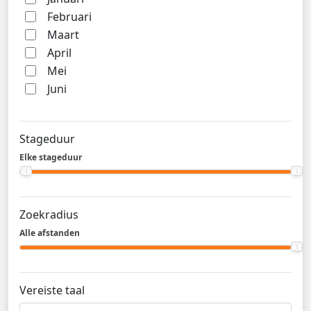
Februari
Maart
April
Mei
Juni
Stageduur
Elke stageduur
Zoekradius
Alle afstanden
Vereiste taal