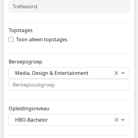
Topstages
Toon alleen topstages
Beroepsgroep
Media, Design & Entertainment
Opleidingsniveau
HBO-Bachelor