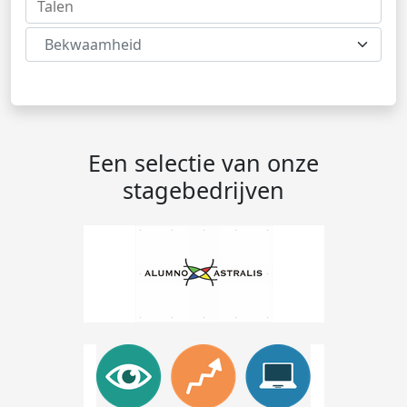
Bekwaamheid
Een selectie van onze
stagebedrijven