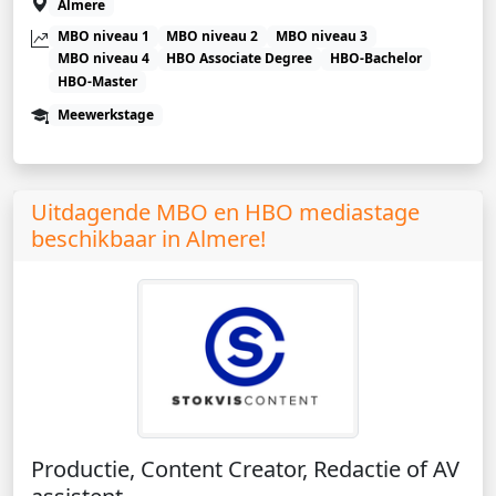
Almere
MBO niveau 1
MBO niveau 2
MBO niveau 3
MBO niveau 4
HBO Associate Degree
HBO-Bachelor
HBO-Master
Meewerkstage
Uitdagende MBO en HBO mediastage
beschikbaar in Almere!
Productie, Content Creator, Redactie of AV