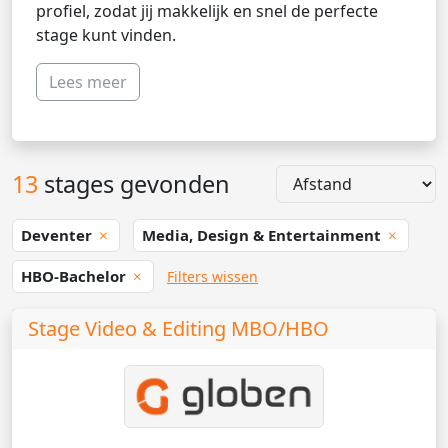
profiel, zodat jij makkelijk en snel de perfecte
stage kunt vinden.
Lees meer
13
stages gevonden
Deventer
Media, Design & Entertainment
HBO-Bachelor
Filters wissen
Stage Video & Editing MBO/HBO