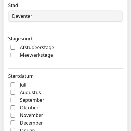
Stad
Stagesoort
Afstudeerstage
Meewerkstage
Startdatum
Juli
Augustus
September
Oktober
November
December
Januari