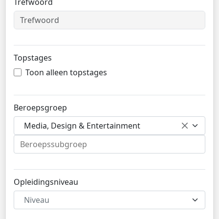
Trefwoord
Topstages
Toon alleen topstages
Beroepsgroep
Media, Design & Entertainment
Opleidingsniveau
Niveau