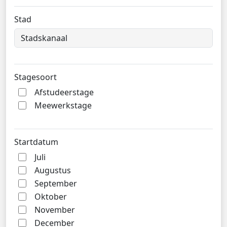
Stad
Stagesoort
Afstudeerstage
Meewerkstage
Startdatum
Juli
Augustus
September
Oktober
November
December