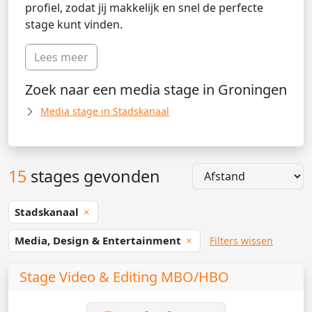
profiel, zodat jij makkelijk en snel de perfecte
stage kunt vinden.
Lees meer
Zoek naar een media stage in Groningen
Media stage in Stadskanaal
15
stages gevonden
Stadskanaal
Media, Design & Entertainment
Filters wissen
Stage Video & Editing MBO/HBO