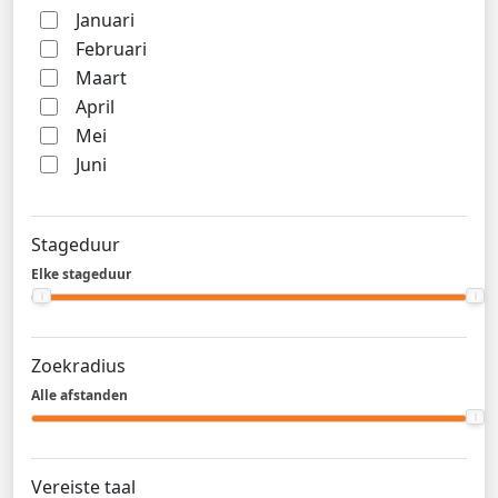
Januari
Februari
Maart
April
Mei
Juni
Stageduur
Elke stageduur
Zoekradius
Alle afstanden
Vereiste taal