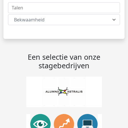
Bekwaamheid
Een selectie van onze
stagebedrijven