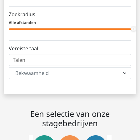
Zoekradius
Alle afstanden
Vereiste taal
Bekwaamheid
Een selectie van onze
stagebedrijven