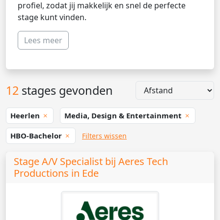
profiel, zodat jij makkelijk en snel de perfecte
stage kunt vinden.
Lees meer
12
stages gevonden
Heerlen
Media, Design & Entertainment
HBO-Bachelor
Filters wissen
Stage A/V Specialist bij Aeres Tech
Productions in Ede