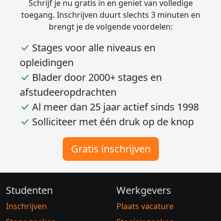
Schrijf je nu gratis in en geniet van volledige
toegang. Inschrijven duurt slechts 3 minuten en
brengt je de volgende voordelen:
Stages voor alle niveaus en
opleidingen
Blader door 2000+ stages en
afstudeeropdrachten
Al meer dan 25 jaar actief sinds 1998
Solliciteer met één druk op de knop
Gratis inschrijven
Studenten
Werkgevers
Inschrijven
Plaats vacature