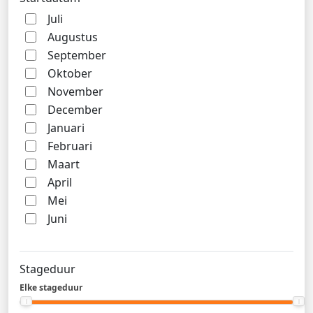
Juli
Augustus
September
Oktober
November
December
Januari
Februari
Maart
April
Mei
Juni
Stageduur
Elke stageduur