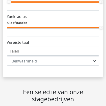
Zoekradius
Alle afstanden
Vereiste taal
Bekwaamheid
Een selectie van onze
stagebedrijven