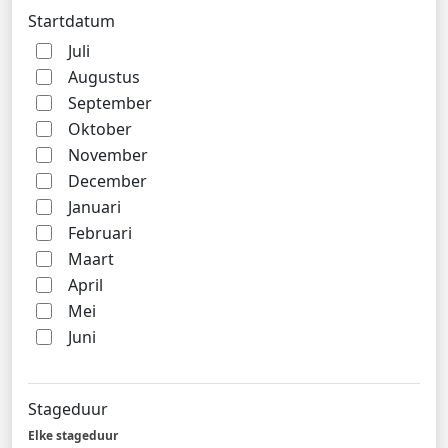
Startdatum
Juli
Augustus
September
Oktober
November
December
Januari
Februari
Maart
April
Mei
Juni
Stageduur
Elke stageduur