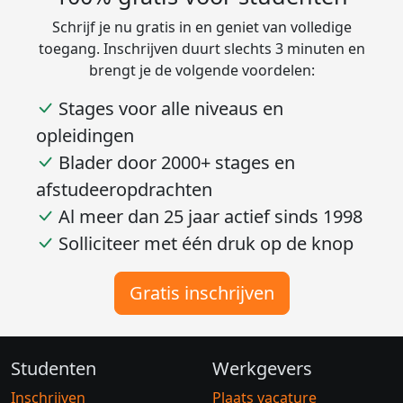
Schrijf je nu gratis in en geniet van volledige
toegang. Inschrijven duurt slechts 3 minuten en
brengt je de volgende voordelen:
Stages voor alle niveaus en
opleidingen
Blader door 2000+ stages en
afstudeeropdrachten
Al meer dan 25 jaar actief sinds 1998
Solliciteer met één druk op de knop
Gratis inschrijven
Studenten
Werkgevers
Inschrijven
Plaats vacature