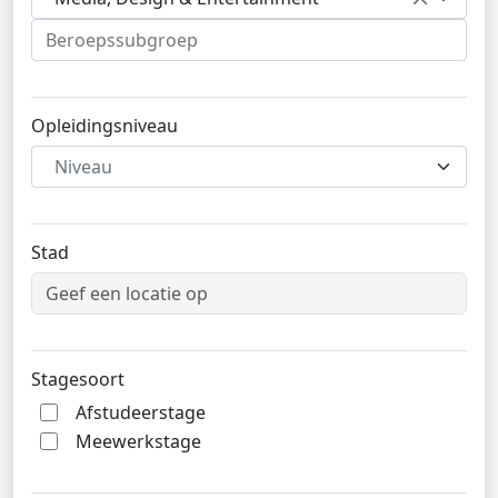
Opleidingsniveau
Niveau
Stad
Stagesoort
Afstudeerstage
Meewerkstage