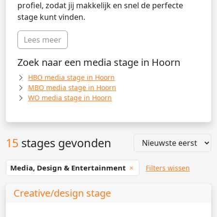
profiel, zodat jij makkelijk en snel de perfecte
stage kunt vinden.
Lees meer
Zoek naar een media stage in Hoorn
HBO media stage in Hoorn
MBO media stage in Hoorn
WO media stage in Hoorn
15
stages gevonden
Media, Design & Entertainment
Filters wissen
Creative/design stage