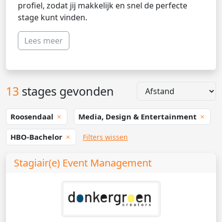
profiel, zodat jij makkelijk en snel de perfecte
stage kunt vinden.
Lees meer
13
stages gevonden
Roosendaal
Media, Design & Entertainment
HBO-Bachelor
Filters wissen
Stagiair(e) Event Management