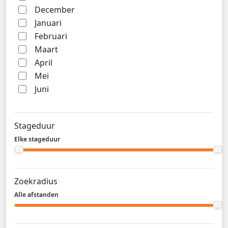
December
Januari
Februari
Maart
April
Mei
Juni
Stageduur
Elke stageduur
Zoekradius
Alle afstanden