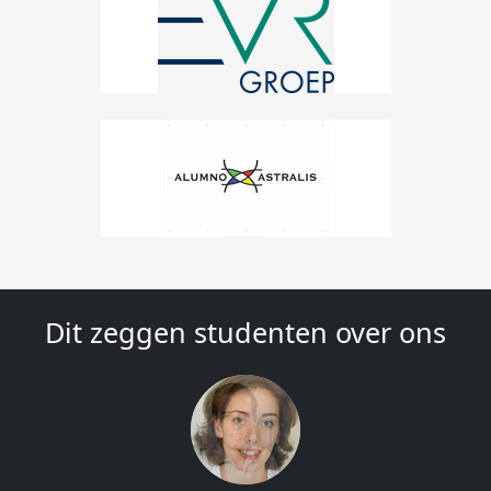
Dit zeggen studenten over ons