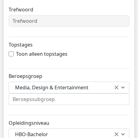
Trefwoord
Topstages
Toon alleen topstages
Beroepsgroep
Media, Design & Entertainment
Opleidingsniveau
HBO-Bachelor