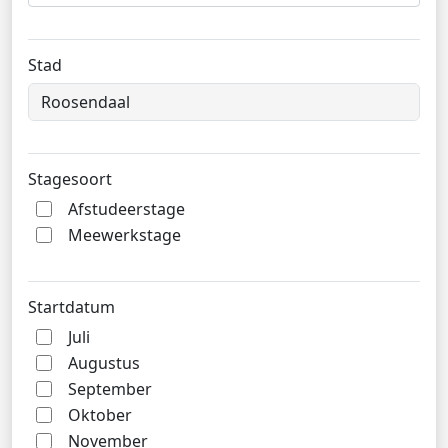
Stad
Stagesoort
Afstudeerstage
Meewerkstage
Startdatum
Juli
Augustus
September
Oktober
November