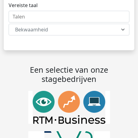
Vereiste taal
Bekwaamheid
Een selectie van onze
stagebedrijven