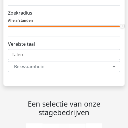
Zoekradius
Alle afstanden
Vereiste taal
Bekwaamheid
Een selectie van onze
stagebedrijven