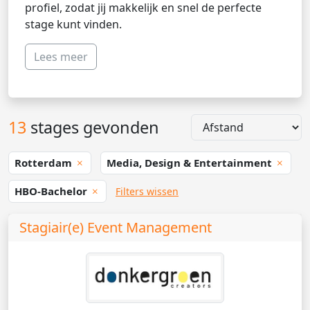
profiel, zodat jij makkelijk en snel de perfecte
stage kunt vinden.
Lees meer
13
stages gevonden
Rotterdam
Media, Design & Entertainment
HBO-Bachelor
Filters wissen
Stagiair(e) Event Management