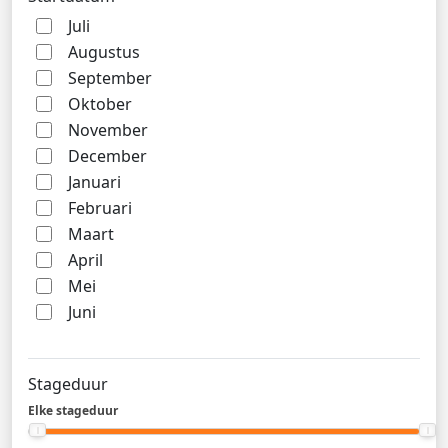
Juli
Augustus
September
Oktober
November
December
Januari
Februari
Maart
April
Mei
Juni
Stageduur
Elke stageduur