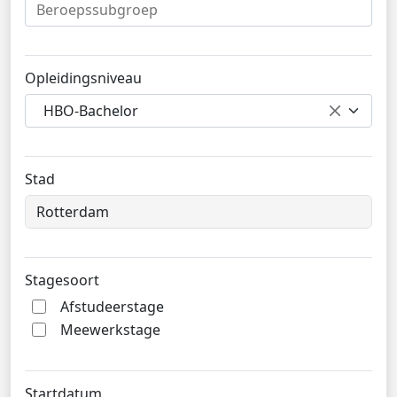
Opleidingsniveau
HBO-Bachelor
Stad
Stagesoort
Afstudeerstage
Meewerkstage
Startdatum