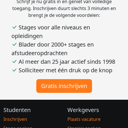
Schrijf je nu gratis in en geniet van volledige
toegang. Inschrijven duurt slechts 3 minuten en
brengt je de volgende voordelen:
Stages voor alle niveaus en
opleidingen
Blader door 2000+ stages en
afstudeeropdrachten
Al meer dan 25 jaar actief sinds 1998
Solliciteer met één druk op de knop
Gratis inschrijven
Studenten
Werkgevers
Inschrijven
Plaats vacature