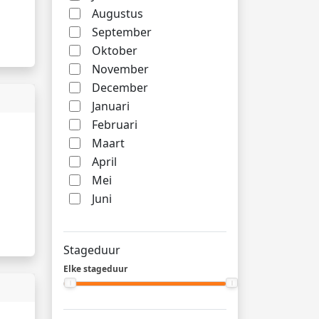
Augustus
September
Oktober
November
December
Januari
Februari
Maart
April
Mei
Juni
Stageduur
Elke stageduur