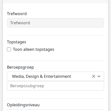
Trefwoord
Topstages
Toon alleen topstages
Beroepsgroep
Media, Design & Entertainment
Opleidingsniveau