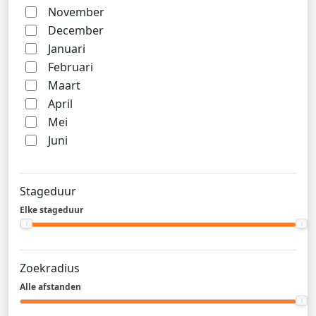
November
December
Januari
Februari
Maart
April
Mei
Juni
Stageduur
Elke stageduur
Zoekradius
Alle afstanden