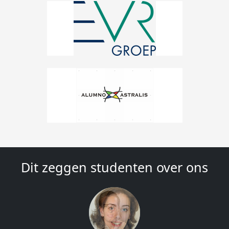
Dit zeggen studenten over ons