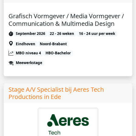
Grafisch Vormgever / Media Vormgever /
Communication & Multimedia Design
September 2026
22 - 26 weken
16 - 24 uur per week
Eindhoven
Noord-Brabant
MBO niveau 4
HBO-Bachelor
Meewerkstage
Stage A/V Specialist bij Aeres Tech
Productions in Ede