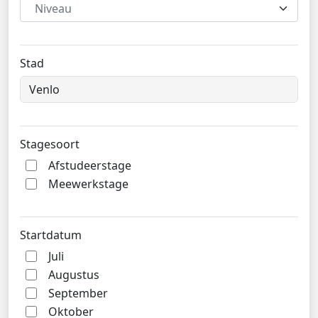
Niveau
Stad
Stagesoort
Afstudeerstage
Meewerkstage
Startdatum
Juli
Augustus
September
Oktober