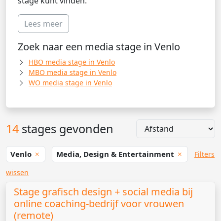
stage kunt vinden.
Lees meer
Zoek naar een media stage in Venlo
HBO media stage in Venlo
MBO media stage in Venlo
WO media stage in Venlo
14
stages gevonden
Venlo
Media, Design & Entertainment
Filters
wissen
Stage grafisch design + social media bij
online coaching-bedrijf voor vrouwen
(remote)