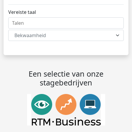
Vereiste taal
Bekwaamheid
Een selectie van onze
stagebedrijven