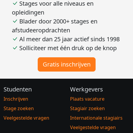
Stages voor alle niveaus en
opleidingen
Blader door 2000+ stages en
afstudeeropdrachten
Al meer dan 25 jaar actief sinds 1998
Solliciteer met één druk op de knop
Gratis inschrijven
Studenten
Werkgevers
Inschrijven
Plaats vacature
Stage zoeken
Stagiair zoeken
Veelgestelde vragen
Internationale stagiairs