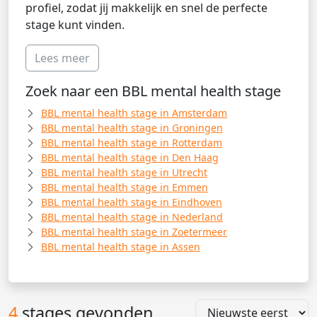
profiel, zodat jij makkelijk en snel de perfecte
stage kunt vinden.
Lees meer
Zoek naar een BBL mental health stage
BBL mental health stage in Amsterdam
BBL mental health stage in Groningen
BBL mental health stage in Rotterdam
BBL mental health stage in Den Haag
BBL mental health stage in Utrecht
BBL mental health stage in Emmen
BBL mental health stage in Eindhoven
BBL mental health stage in Nederland
BBL mental health stage in Zoetermeer
BBL mental health stage in Assen
4
stages gevonden