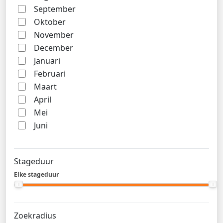
September
Oktober
November
December
Januari
Februari
Maart
April
Mei
Juni
Stageduur
Elke stageduur
Zoekradius