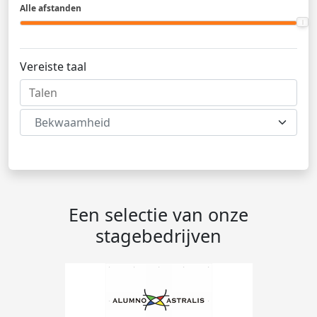
Alle afstanden
Vereiste taal
Bekwaamheid
Een selectie van onze
stagebedrijven