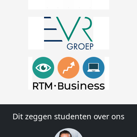
Dit zeggen studenten over ons