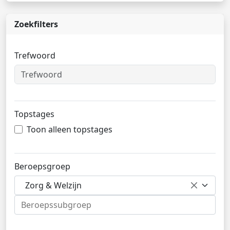
Zoekfilters
Trefwoord
Topstages
Toon alleen topstages
Beroepsgroep
Zorg & Welzijn