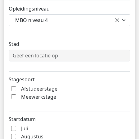
Opleidingsniveau
MBO niveau 4
Stad
Stagesoort
Afstudeerstage
Meewerkstage
Startdatum
Juli
Augustus