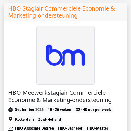
HBO Stagiair Commerciële Economie &
Marketing-ondersteuning
HBO Meewerkstagiair Commerciële
Economie & Marketing-ondersteuning
September 2026
10 - 26 weken
32 - 40 uur per week
Rotterdam
Zuid-Holland
HBO Associate Degree
HBO-Bachelor
HBO-Master