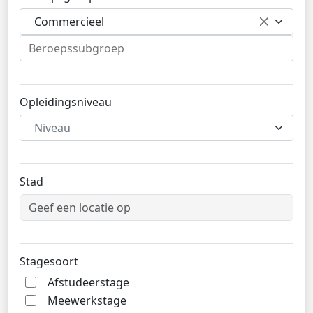
Commercieel
Opleidingsniveau
Niveau
Stad
Stagesoort
Afstudeerstage
Meewerkstage