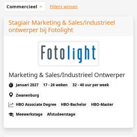
Commercieel
Filters wissen
Stagiair Marketing & Sales/industrieel
ontwerper bij Fotolight
Marketing & Sales/Industrieel Ontwerper
Januari 2027
17 - 26 weken
32 - 40 uur per week
Zwanenburg
HBO Associate Degree
HBO-Bachelor
HBO-Master
Meewerkstage
Afstudeerstage