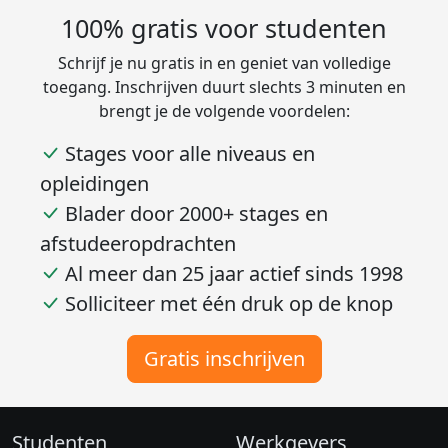
100% gratis voor studenten
Schrijf je nu gratis in en geniet van volledige
toegang. Inschrijven duurt slechts 3 minuten en
brengt je de volgende voordelen:
Stages voor alle niveaus en
opleidingen
Blader door 2000+ stages en
afstudeeropdrachten
Al meer dan 25 jaar actief sinds 1998
Solliciteer met één druk op de knop
Gratis inschrijven
Studenten
Werkgevers