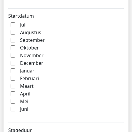
Startdatum
Juli
Augustus
September
Oktober
November
December
Januari
Februari
Maart
April
Mei
Juni
Stageduur