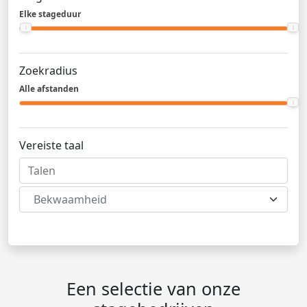
Elke stageduur
Zoekradius
Alle afstanden
Vereiste taal
Bekwaamheid
Een selectie van onze