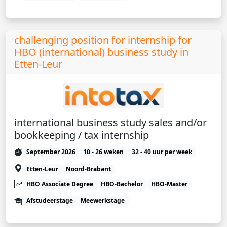
challenging position for internship for
HBO (international) business study in
Etten-Leur
international business study sales and/or
bookkeeping / tax internship
September 2026
10 - 26 weken
32 - 40 uur per week
Etten-Leur
Noord-Brabant
HBO Associate Degree
HBO-Bachelor
HBO-Master
Afstudeerstage
Meewerkstage