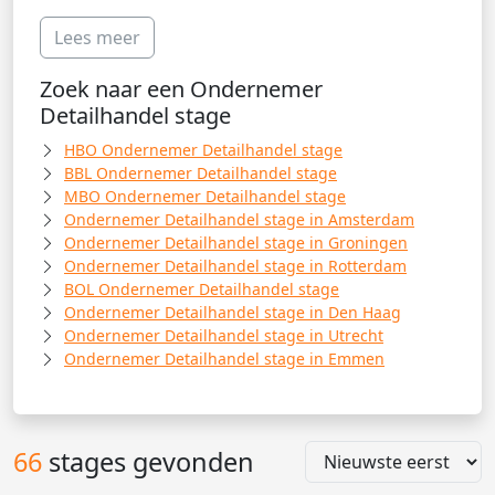
Lees meer
Zoek naar een Ondernemer
Detailhandel stage
HBO Ondernemer Detailhandel stage
BBL Ondernemer Detailhandel stage
MBO Ondernemer Detailhandel stage
Ondernemer Detailhandel stage in Amsterdam
Ondernemer Detailhandel stage in Groningen
Ondernemer Detailhandel stage in Rotterdam
BOL Ondernemer Detailhandel stage
Ondernemer Detailhandel stage in Den Haag
Ondernemer Detailhandel stage in Utrecht
Ondernemer Detailhandel stage in Emmen
66
stages gevonden