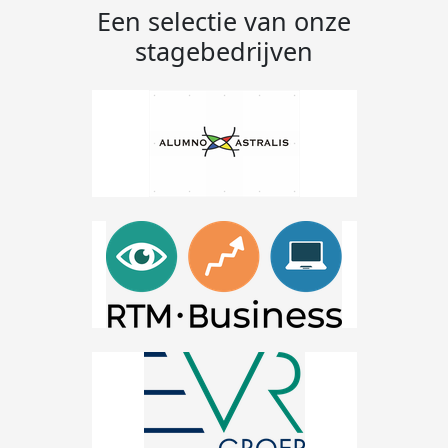
Een selectie van onze
stagebedrijven