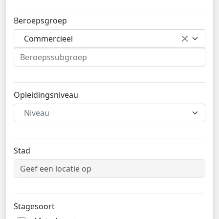
Beroepsgroep
Commercieel
Opleidingsniveau
Niveau
Stad
Stagesoort