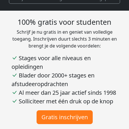
100% gratis voor studenten
Schrijf je nu gratis in en geniet van volledige
toegang. Inschrijven duurt slechts 3 minuten en
brengt je de volgende voordelen:
Stages voor alle niveaus en
opleidingen
Blader door 2000+ stages en
afstudeeropdrachten
Al meer dan 25 jaar actief sinds 1998
Solliciteer met één druk op de knop
Gratis inschrijven