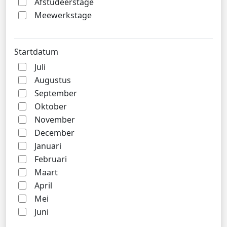
Afstudeerstage
Meewerkstage
Startdatum
Juli
Augustus
September
Oktober
November
December
Januari
Februari
Maart
April
Mei
Juni