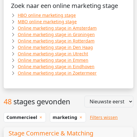
Zoek naar een online marketing stage
HBO online marketing stage
MBO online marketing stage
Online marketing stage in Amsterdam
Online marketing stage in Groningen
Online marketing stage in Rotterdam
Online marketing stage in Den Haag
Online marketing stage in Utrecht
Online marketing stage in Emmen
Online marketing stage in Eindhoven
Online marketing stage in Zoetermeer
48
stages gevonden
Commercieel
marketing
Filters wissen
Stage Commercie & Matching