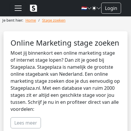
🇳🇱
Login
Je bent hier:
Home
Stage zoeken
Online Marketing stage zoeken
Moet jij binnenkort een online marketing stage
of internet stage lopen? Dan zit je goed bij
Stageplaza. Stageplaza is namelijk de grootste
online stagebank van Nederland. Een online
marketing stage zoeken doe je dus eenvoudig op
Stageplaza.nl. Met een database van ruim 2000
stages zit er altijd een geschikte stage voor jou
tussen. Schrijf je nu in en profiteer direct van alle
voordelen:
Lees meer