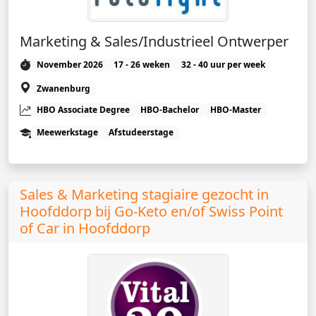
Marketing & Sales/Industrieel Ontwerper
November 2026
17 - 26 weken
32 - 40 uur per week
Zwanenburg
HBO Associate Degree
HBO-Bachelor
HBO-Master
Meewerkstage
Afstudeerstage
Sales & Marketing stagiaire gezocht in
Hoofddorp bij Go-Keto en/of Swiss Point
of Car in Hoofddorp