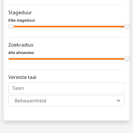
Stageduur
Elke stageduur
Zoekradius
Alle afstanden
Vereiste taal
Bekwaamheid