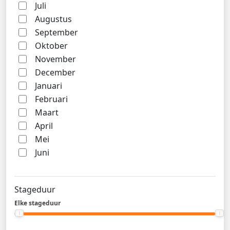
Juli
Augustus
September
Oktober
November
December
Januari
Februari
Maart
April
Mei
Juni
Stageduur
Elke stageduur