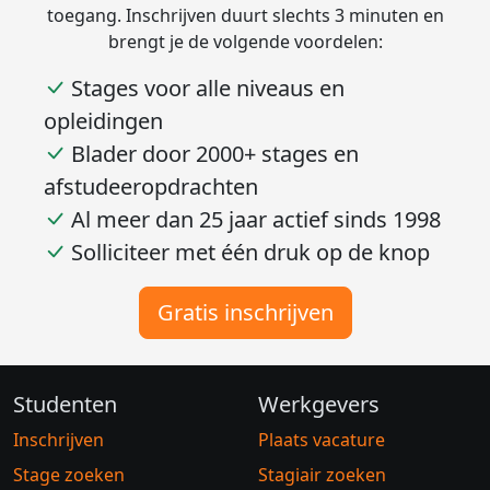
toegang. Inschrijven duurt slechts 3 minuten en
brengt je de volgende voordelen:
Stages voor alle niveaus en
opleidingen
Blader door 2000+ stages en
afstudeeropdrachten
Al meer dan 25 jaar actief sinds 1998
Solliciteer met één druk op de knop
Gratis inschrijven
Studenten
Werkgevers
Inschrijven
Plaats vacature
Stage zoeken
Stagiair zoeken