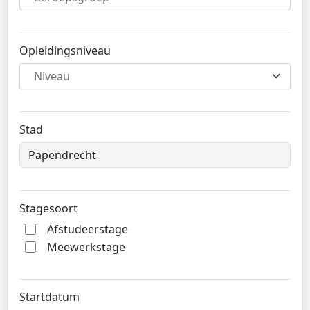
Opleidingsniveau
Niveau
Stad
Stagesoort
Afstudeerstage
Meewerkstage
Startdatum