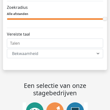
Zoekradius
Alle afstanden
Vereiste taal
Bekwaamheid
Een selectie van onze
stagebedrijven