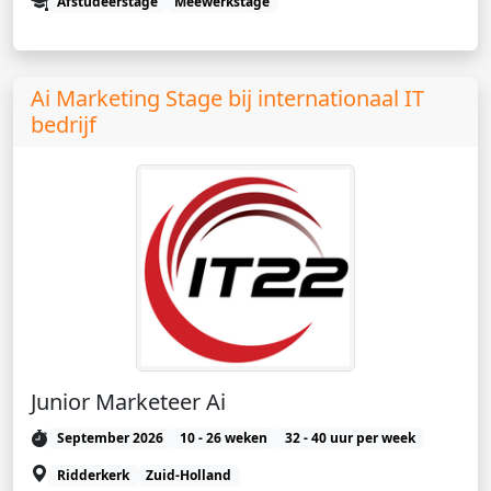
Afstudeerstage
Meewerkstage
Ai Marketing Stage bij internationaal IT
bedrijf
Junior Marketeer Ai
September 2026
10 - 26 weken
32 - 40 uur per week
Ridderkerk
Zuid-Holland