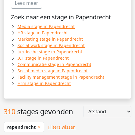
Lees meer
Zoek naar een stage in Papendrecht
Media stage in Papendrecht
HR stage in Papendrecht
Marketing stage in Papendrecht
Social work stage in Papendrecht
Juridische stage in Papendrecht
ICT stage in Papendrecht
Communicatie stage in Papendrecht
Social media stage in Papendrecht
Facility management stage in Papendrecht
Hrm stage in Papendrecht
310
stages gevonden
Papendrecht
Filters wissen