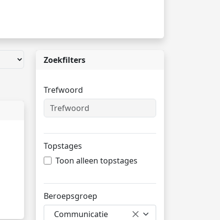
Zoekfilters
Trefwoord
Topstages
Toon alleen topstages
Beroepsgroep
Communicatie