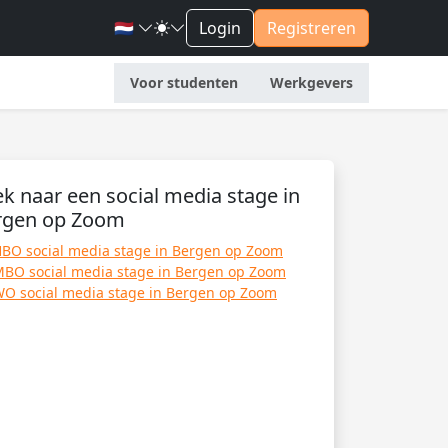
🇳🇱
Login
Registreren
Voor studenten
Werkgevers
k naar een social media stage in
rgen op Zoom
BO social media stage in Bergen op Zoom
BO social media stage in Bergen op Zoom
O social media stage in Bergen op Zoom