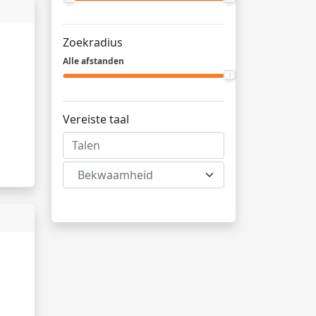
Zoekradius
Alle afstanden
Vereiste taal
Bekwaamheid