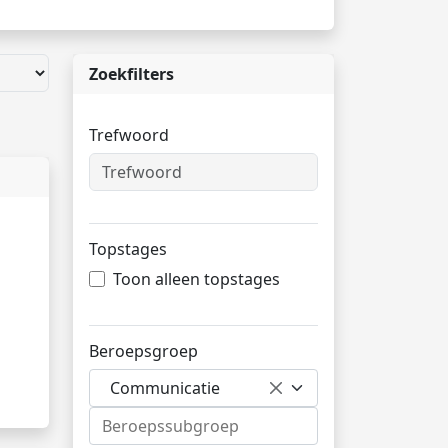
Zoekfilters
Trefwoord
Topstages
Toon alleen topstages
Beroepsgroep
Communicatie