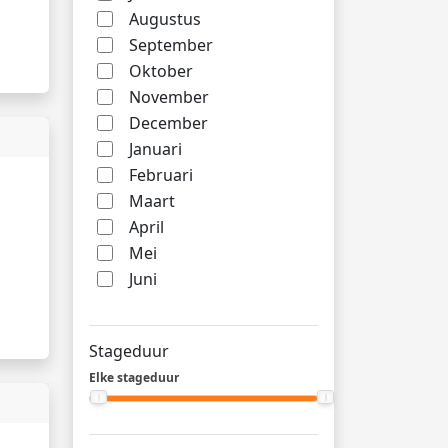
Augustus
September
Oktober
November
December
Januari
Februari
Maart
April
Mei
Juni
Stageduur
Elke stageduur