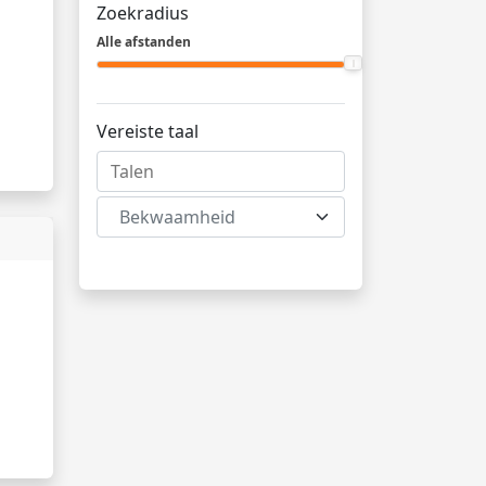
Zoekradius
Alle afstanden
Vereiste taal
Bekwaamheid