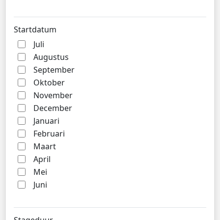
Startdatum
Juli
Augustus
September
Oktober
November
December
Januari
Februari
Maart
April
Mei
Juni