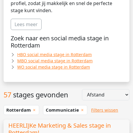
profiel, zodat jij makkelijk en snel de perfecte
stage kunt vinden.
Lees meer
Zoek naar een social media stage in
Rotterdam
HBO social media stage in Rotterdam
MBO social media stage in Rotterdam
WO social media stage in Rotterdam
57
stages gevonden
Rotterdam
Communicatie
Filters wissen
HEERLIJKe Marketing & Sales stage in
Rotterdam!