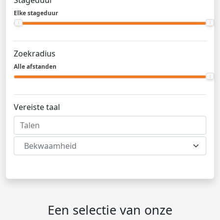
Stageduur
Elke stageduur
Zoekradius
Alle afstanden
Vereiste taal
Bekwaamheid
Een selectie van onze