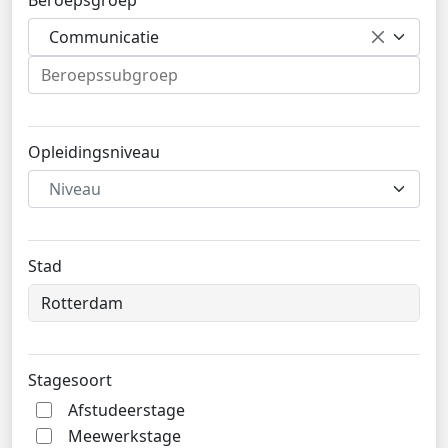
Beroepsgroep
Communicatie
Opleidingsniveau
Niveau
Stad
Stagesoort
Afstudeerstage
Meewerkstage