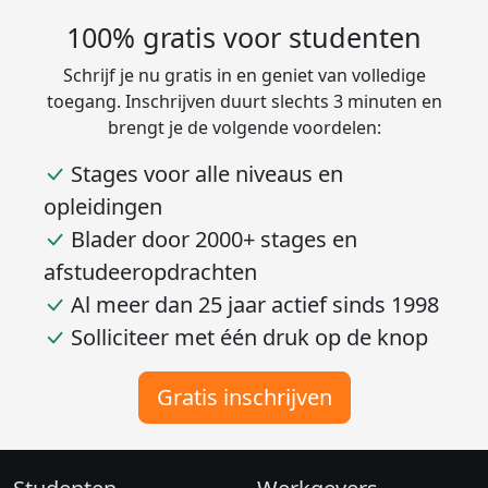
100% gratis voor studenten
Schrijf je nu gratis in en geniet van volledige
toegang. Inschrijven duurt slechts 3 minuten en
brengt je de volgende voordelen:
Stages voor alle niveaus en
opleidingen
Blader door 2000+ stages en
afstudeeropdrachten
Al meer dan 25 jaar actief sinds 1998
Solliciteer met één druk op de knop
Gratis inschrijven