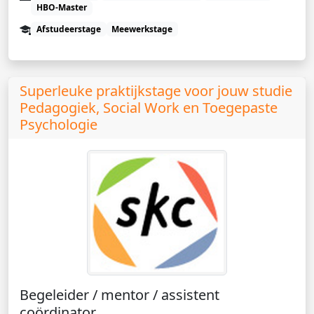
HBO-Master
Afstudeerstage
Meewerkstage
Superleuke praktijkstage voor jouw studie
Pedagogiek, Social Work en Toegepaste
Psychologie
Begeleider / mentor / assistent
coördinator