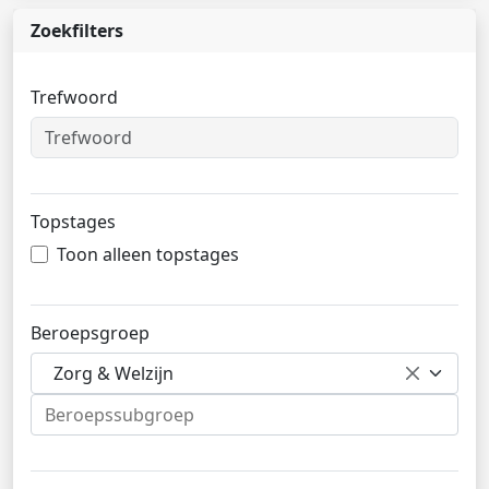
Zoekfilters
Trefwoord
Topstages
Toon alleen topstages
Beroepsgroep
Zorg & Welzijn