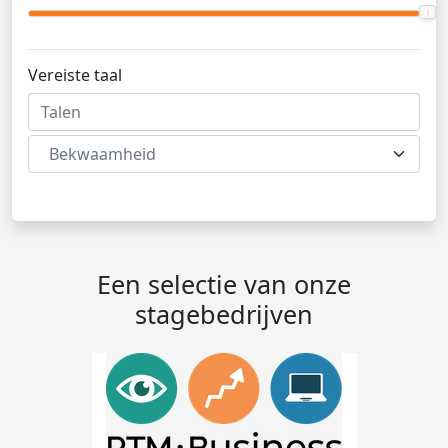
Vereiste taal
Bekwaamheid
Een selectie van onze
stagebedrijven