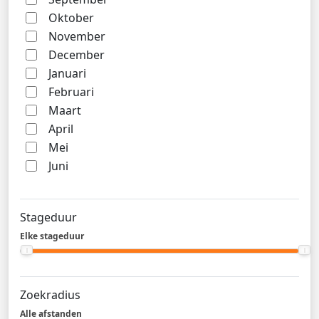
Oktober
November
December
Januari
Februari
Maart
April
Mei
Juni
Stageduur
Elke stageduur
Zoekradius
Alle afstanden