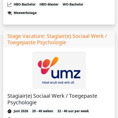
HBO-Bachelor
HBO-Master
WO-Bachelor
Meewerkstage
Stage Vacature: Stagiair(e) Sociaal Werk /
Toegepaste Psychologie
Stagiair(e) Sociaal Werk / Toegepaste
Psychologie
Juni 2026
20 - 40 weken
32 - 40 uur per week