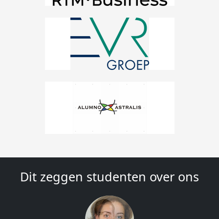
Dit zeggen studenten over ons