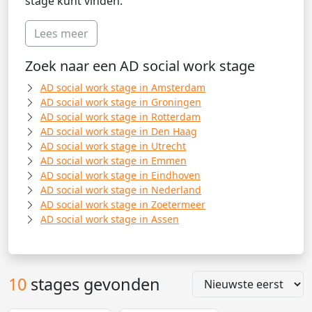
stage kunt vinden.
Lees meer
Zoek naar een AD social work stage
AD social work stage in Amsterdam
AD social work stage in Groningen
AD social work stage in Rotterdam
AD social work stage in Den Haag
AD social work stage in Utrecht
AD social work stage in Emmen
AD social work stage in Eindhoven
AD social work stage in Nederland
AD social work stage in Zoetermeer
AD social work stage in Assen
10
stages gevonden