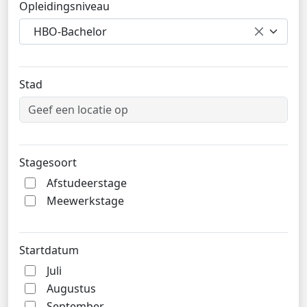
Opleidingsniveau
HBO-Bachelor
Stad
Stagesoort
Afstudeerstage
Meewerkstage
Startdatum
Juli
Augustus
September