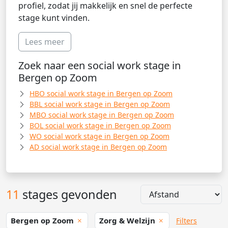
profiel, zodat jij makkelijk en snel de perfecte
stage kunt vinden.
Lees meer
Zoek naar een social work stage in
Bergen op Zoom
HBO social work stage in Bergen op Zoom
BBL social work stage in Bergen op Zoom
MBO social work stage in Bergen op Zoom
BOL social work stage in Bergen op Zoom
WO social work stage in Bergen op Zoom
AD social work stage in Bergen op Zoom
11
stages gevonden
Bergen op Zoom
Zorg & Welzijn
Filters