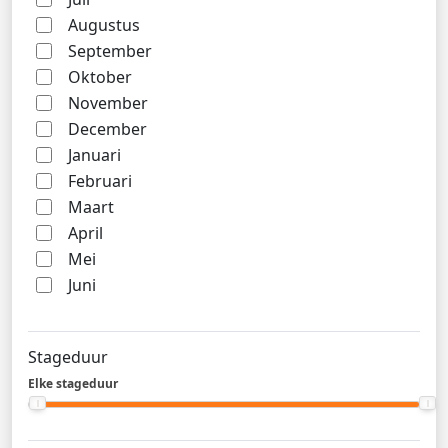
Augustus
September
Oktober
November
December
Januari
Februari
Maart
April
Mei
Juni
Stageduur
Elke stageduur