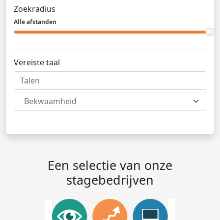
Zoekradius
Alle afstanden
Vereiste taal
Bekwaamheid
Een selectie van onze
stagebedrijven