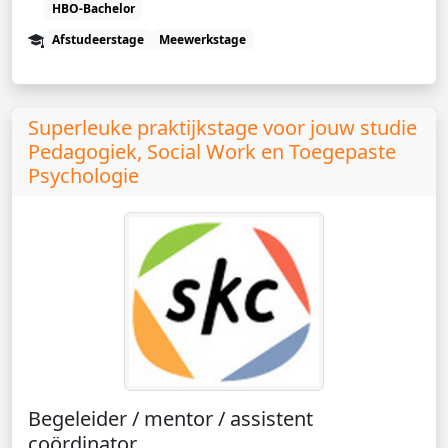
HBO-Bachelor
Afstudeerstage
Meewerkstage
Superleuke praktijkstage voor jouw studie
Pedagogiek, Social Work en Toegepaste
Psychologie
Begeleider / mentor / assistent
coördinator