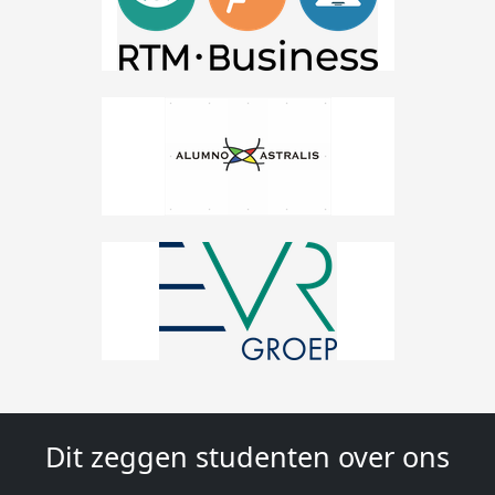
Dit zeggen studenten over ons