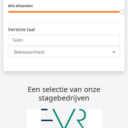
Alle afstanden
Vereiste taal
Bekwaamheid
Een selectie van onze
stagebedrijven