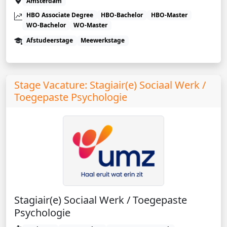
Amsterdam
HBO Associate Degree
HBO-Bachelor
HBO-Master
WO-Bachelor
WO-Master
Afstudeerstage
Meewerkstage
Stage Vacature: Stagiair(e) Sociaal Werk /
Toegepaste Psychologie
Stagiair(e) Sociaal Werk / Toegepaste
Psychologie