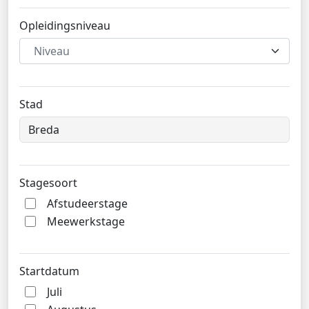
Opleidingsniveau
Niveau
Stad
Stagesoort
Afstudeerstage
Meewerkstage
Startdatum
Juli