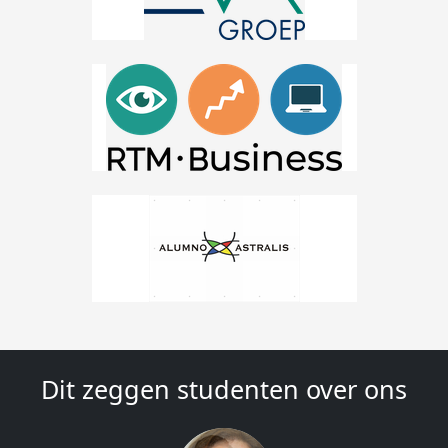
Dit zeggen studenten over ons