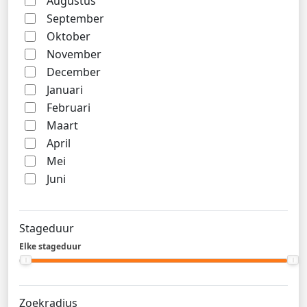
Augustus
September
Oktober
November
December
Januari
Februari
Maart
April
Mei
Juni
Stageduur
Elke stageduur
Zoekradius