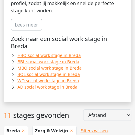
profiel, zodat jij makkelijk en snel de perfecte
stage kunt vinden.
Lees meer
Zoek naar een social work stage in
Breda
HBO social work stage in Breda
BBL social work stage in Breda
MBO social work stage in Breda
BOL social work stage in Breda
WO social work stage in Breda
AD social work stage in Breda
11
stages gevonden
Breda
Zorg & Welzijn
Filters wissen