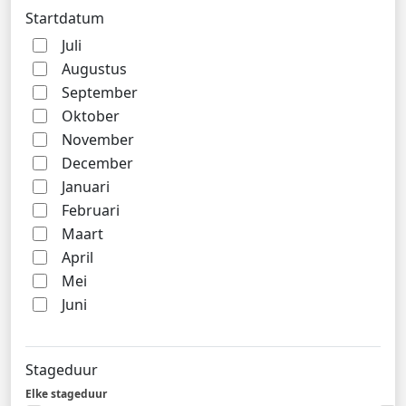
Startdatum
Juli
Augustus
September
Oktober
November
December
Januari
Februari
Maart
April
Mei
Juni
Stageduur
Elke stageduur