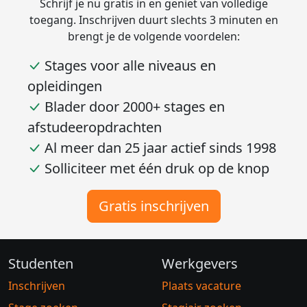
Schrijf je nu gratis in en geniet van volledige
toegang. Inschrijven duurt slechts 3 minuten en
brengt je de volgende voordelen:
Stages voor alle niveaus en
opleidingen
Blader door 2000+ stages en
afstudeeropdrachten
Al meer dan 25 jaar actief sinds 1998
Solliciteer met één druk op de knop
Gratis inschrijven
Studenten
Werkgevers
Inschrijven
Plaats vacature