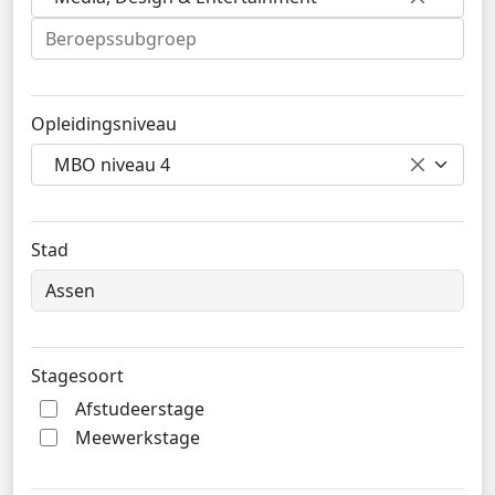
Opleidingsniveau
MBO niveau 4
Stad
Stagesoort
Afstudeerstage
Meewerkstage