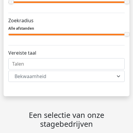
Zoekradius
Alle afstanden
Vereiste taal
Bekwaamheid
Een selectie van onze
stagebedrijven