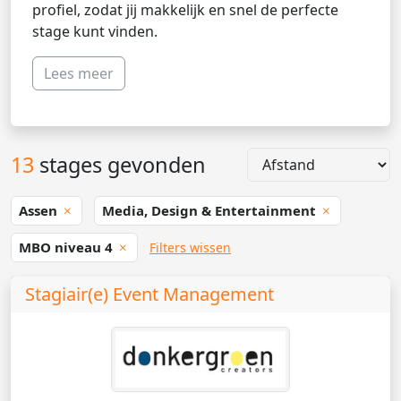
profiel, zodat jij makkelijk en snel de perfecte
stage kunt vinden.
Lees meer
13
stages gevonden
Assen
Media, Design & Entertainment
MBO niveau 4
Filters wissen
Stagiair(e) Event Management