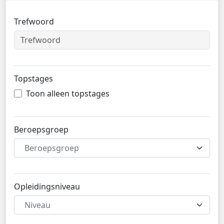
Trefwoord
Topstages
Toon alleen topstages
Beroepsgroep
Beroepsgroep
Opleidingsniveau
Niveau