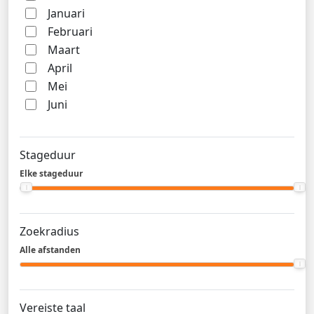
Januari
Februari
Maart
April
Mei
Juni
Stageduur
Elke stageduur
Zoekradius
Alle afstanden
Vereiste taal