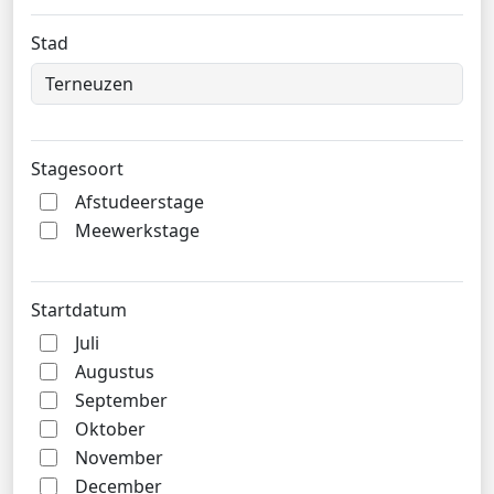
Stad
Stagesoort
Afstudeerstage
Meewerkstage
Startdatum
Juli
Augustus
September
Oktober
November
December