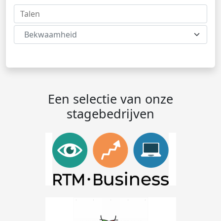
Bekwaamheid
Een selectie van onze
stagebedrijven