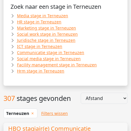
Zoek naar een stage in Terneuzen
Media stage in Terneuzen
HR stage in Terneuzen
Marketing stage in Terneuzen
Social work stage in Terneuzen
Juridische stage in Terneuzen
ICT stage in Terneuzen
Communicatie stage in Terneuzen
Social media stage in Terneuzen
Facility management stage in Terneuzen
Hrm stage in Terneuzen
307
stages gevonden
Terneuzen
Filters wissen
HBO stagiair(e) Communicatie