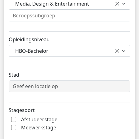
Media, Design & Entertainment
Opleidingsniveau
HBO-Bachelor
Stad
Stagesoort
Afstudeerstage
Meewerkstage