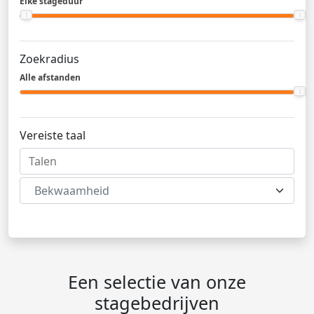
Elke stageduur
Zoekradius
Alle afstanden
Vereiste taal
Bekwaamheid
Een selectie van onze
stagebedrijven