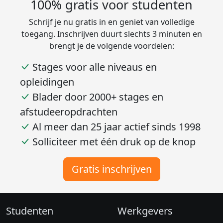
100% gratis voor studenten
Schrijf je nu gratis in en geniet van volledige
toegang. Inschrijven duurt slechts 3 minuten en
brengt je de volgende voordelen:
Stages voor alle niveaus en
opleidingen
Blader door 2000+ stages en
afstudeeropdrachten
Al meer dan 25 jaar actief sinds 1998
Solliciteer met één druk op de knop
Gratis inschrijven
Studenten
Werkgevers