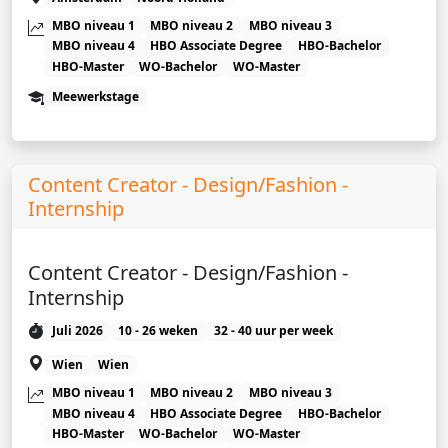
MBO niveau 1
MBO niveau 2
MBO niveau 3
MBO niveau 4
HBO Associate Degree
HBO-Bachelor
HBO-Master
WO-Bachelor
WO-Master
Meewerkstage
Content Creator - Design/Fashion -
Internship
Content Creator - Design/Fashion -
Internship
Juli 2026
10 - 26 weken
32 - 40 uur per week
Wien
Wien
MBO niveau 1
MBO niveau 2
MBO niveau 3
MBO niveau 4
HBO Associate Degree
HBO-Bachelor
HBO-Master
WO-Bachelor
WO-Master