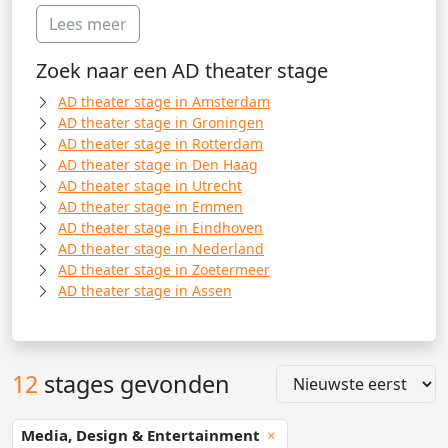
Lees meer
Zoek naar een AD theater stage
AD theater stage in Amsterdam
AD theater stage in Groningen
AD theater stage in Rotterdam
AD theater stage in Den Haag
AD theater stage in Utrecht
AD theater stage in Emmen
AD theater stage in Eindhoven
AD theater stage in Nederland
AD theater stage in Zoetermeer
AD theater stage in Assen
12
stages gevonden
Media, Design & Entertainment