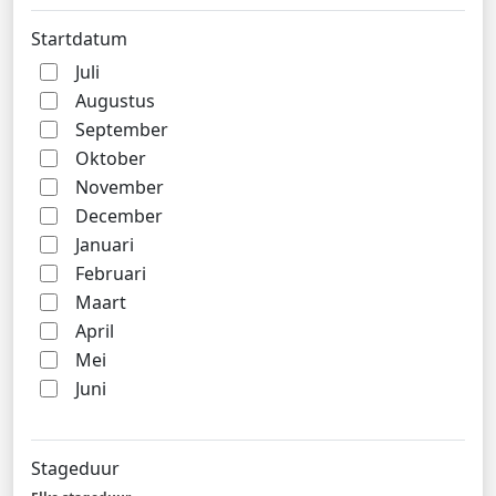
Startdatum
Juli
Augustus
September
Oktober
November
December
Januari
Februari
Maart
April
Mei
Juni
Stageduur