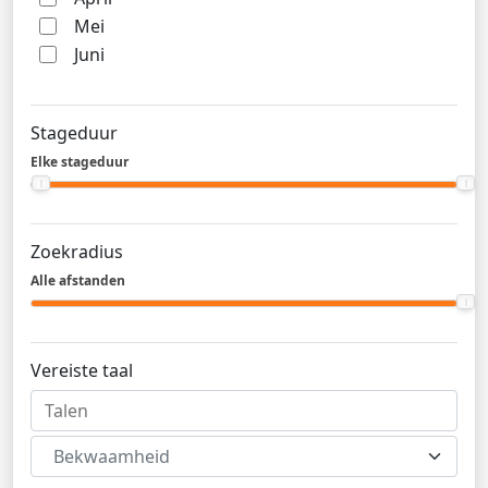
Mei
Juni
Stageduur
Elke stageduur
Zoekradius
Alle afstanden
Vereiste taal
Bekwaamheid