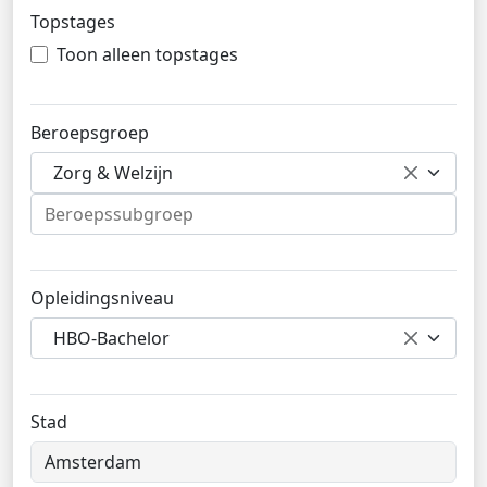
Topstages
Toon alleen topstages
Beroepsgroep
Zorg & Welzijn
Opleidingsniveau
HBO-Bachelor
Stad