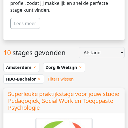
profiel, zodat jij makkelijk en snel de perfecte
stage kunt vinden.
Lees meer
10
stages gevonden
Amsterdam
Zorg & Welzijn
HBO-Bachelor
Filters wissen
Superleuke praktijkstage voor jouw studie
Pedagogiek, Social Work en Toegepaste
Psychologie