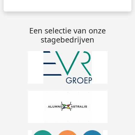
Een selectie van onze
stagebedrijven