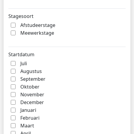
Stagesoort
Afstudeerstage
Meewerkstage
Startdatum
Juli
Augustus
September
Oktober
November
December
Januari
Februari
Maart
April