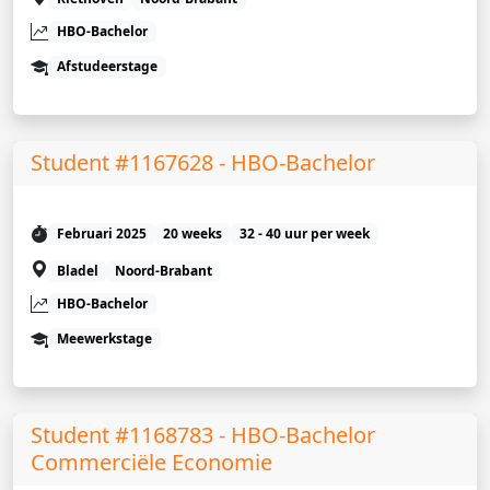
HBO-Bachelor
Afstudeerstage
Student #1167628 - HBO-Bachelor
Februari 2025
20 weeks
32 - 40 uur per week
Bladel
Noord-Brabant
HBO-Bachelor
Meewerkstage
Student #1168783 - HBO-Bachelor
Commerciële Economie