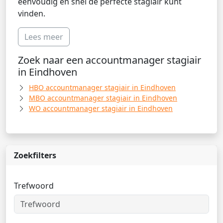
eenvoudig en snel de perfecte stagiair kunt
vinden.
Lees meer
Zoek naar een accountmanager stagiair
in Eindhoven
HBO accountmanager stagiair in Eindhoven
MBO accountmanager stagiair in Eindhoven
WO accountmanager stagiair in Eindhoven
Zoekfilters
Trefwoord