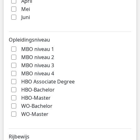
April
Mei
Juni
Opleidingsniveau
MBO niveau 1
MBO niveau 2
MBO niveau 3
MBO niveau 4
HBO Associate Degree
HBO-Bachelor
HBO-Master
WO-Bachelor
WO-Master
Rijbewijs