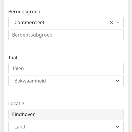
Beroepsgroep
Commercieel
Taal
Bekwaamheid
Locatie
Land