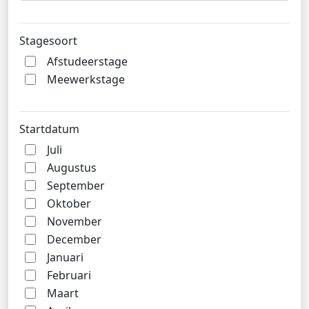
Stagesoort
Afstudeerstage
Meewerkstage
Startdatum
Juli
Augustus
September
Oktober
November
December
Januari
Februari
Maart