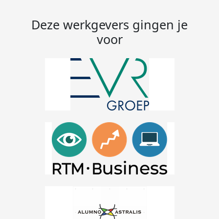
Deze werkgevers gingen je
voor