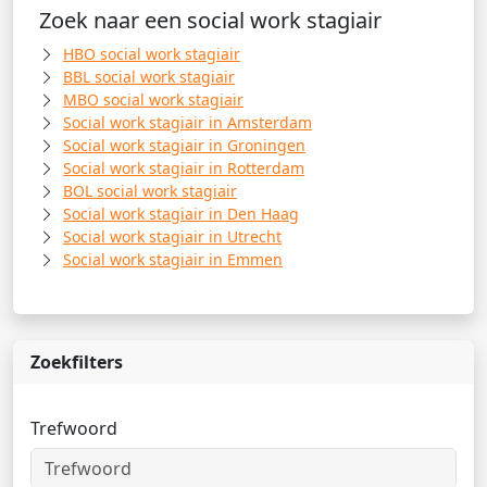
Zoek naar een social work stagiair
HBO social work stagiair
BBL social work stagiair
MBO social work stagiair
Social work stagiair in Amsterdam
Social work stagiair in Groningen
Social work stagiair in Rotterdam
BOL social work stagiair
Social work stagiair in Den Haag
Social work stagiair in Utrecht
Social work stagiair in Emmen
Zoekfilters
Trefwoord