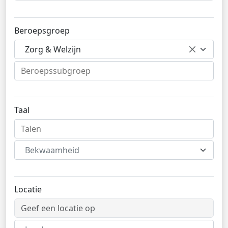
Beroepsgroep
Zorg & Welzijn
Taal
Bekwaamheid
Locatie