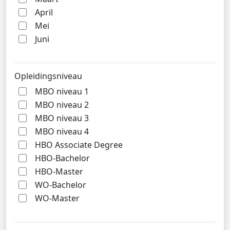
April
Mei
Juni
Opleidingsniveau
MBO niveau 1
MBO niveau 2
MBO niveau 3
MBO niveau 4
HBO Associate Degree
HBO-Bachelor
HBO-Master
WO-Bachelor
WO-Master