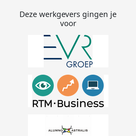
Deze werkgevers gingen je
voor