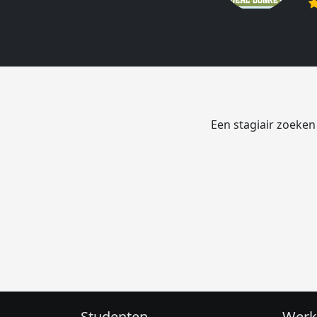
Een stagiair zoeken