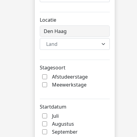
Locatie
Land
Stagesoort
Afstudeerstage
Meewerkstage
Startdatum
Juli
Augustus
September