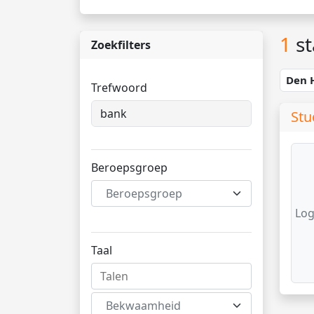
1
st
Zoekfilters
Den 
Trefwoord
Stu
Beroepsgroep
Beroepsgroep
Log
Taal
Bekwaamheid