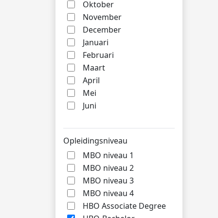
Oktober
November
December
Januari
Februari
Maart
April
Mei
Juni
Opleidingsniveau
MBO niveau 1
MBO niveau 2
MBO niveau 3
MBO niveau 4
HBO Associate Degree