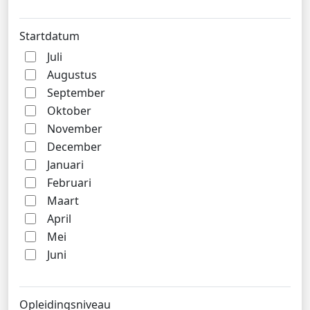
Startdatum
Juli
Augustus
September
Oktober
November
December
Januari
Februari
Maart
April
Mei
Juni
Opleidingsniveau