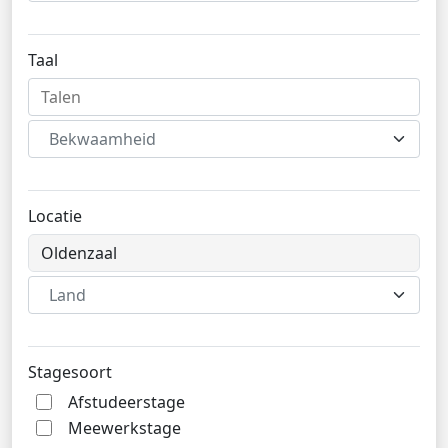
Taal
Bekwaamheid
Locatie
Land
Stagesoort
Afstudeerstage
Meewerkstage