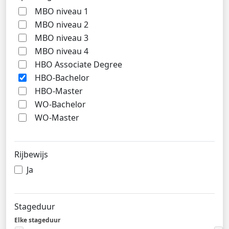
MBO niveau 1
MBO niveau 2
MBO niveau 3
MBO niveau 4
HBO Associate Degree
HBO-Bachelor
HBO-Master
WO-Bachelor
WO-Master
Rijbewijs
Ja
Stageduur
Elke stageduur