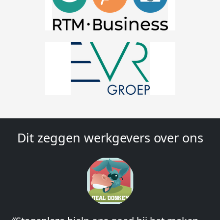
Dit zeggen werkgevers over ons