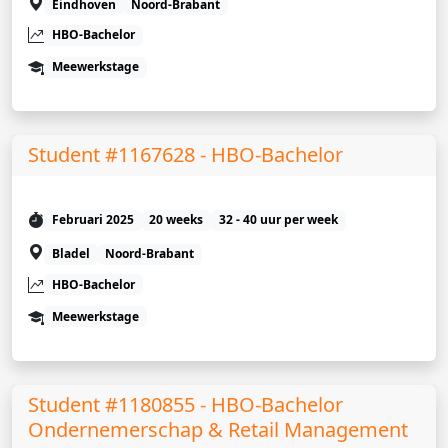
Eindhoven
Noord-Brabant
HBO-Bachelor
Meewerkstage
Student #1167628 - HBO-Bachelor
Februari 2025
20 weeks
32 - 40 uur per week
Bladel
Noord-Brabant
HBO-Bachelor
Meewerkstage
Student #1180855 - HBO-Bachelor
Ondernemerschap & Retail Management