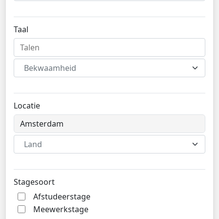
Taal
Bekwaamheid
Locatie
Land
Stagesoort
Afstudeerstage
Meewerkstage