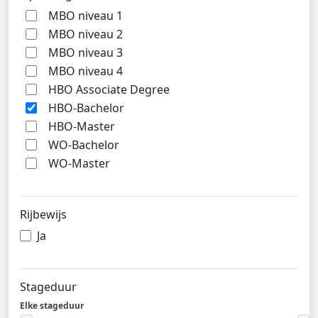
MBO niveau 1
MBO niveau 2
MBO niveau 3
MBO niveau 4
HBO Associate Degree
HBO-Bachelor
HBO-Master
WO-Bachelor
WO-Master
Rijbewijs
Ja
Stageduur
Elke stageduur