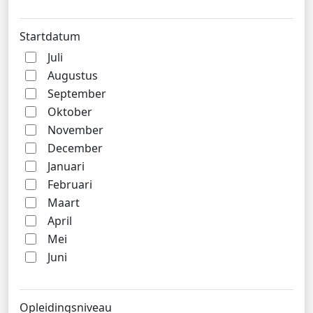
Startdatum
Juli
Augustus
September
Oktober
November
December
Januari
Februari
Maart
April
Mei
Juni
Opleidingsniveau