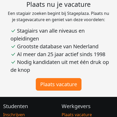
Plaats nu je vacature
Een stagiair zoeken begint bij Stageplaza. Plaats nu
je stagevacature en geniet van deze voordelen:
Stagiairs van alle niveaus en
opleidingen
Grootste database van Nederland
Al meer dan 25 jaar actief sinds 1998
Nodig kandidaten uit met één druk op
de knop
Plaats vacature
Studenten
Werkgevers
Inschrijven
Plaats vacature