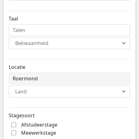
Taal
Bekwaamheid
Locatie
Land
Stagesoort
Afstudeerstage
Meewerkstage