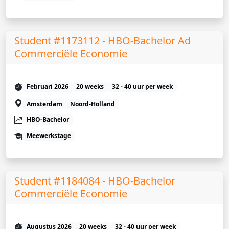
Student #1173112 - HBO-Bachelor Ad
Commerciële Economie
Februari 2026
20 weeks
32 - 40 uur per week
Amsterdam
Noord-Holland
HBO-Bachelor
Meewerkstage
Student #1184084 - HBO-Bachelor
Commerciële Economie
Augustus 2026
20 weeks
32 - 40 uur per week