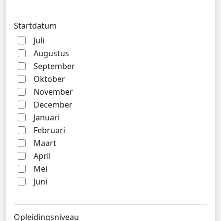
Startdatum
Juli
Augustus
September
Oktober
November
December
Januari
Februari
Maart
April
Mei
Juni
Opleidingsniveau