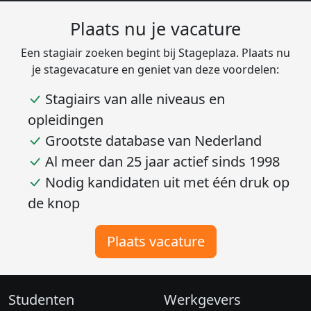
Plaats nu je vacature
Een stagiair zoeken begint bij Stageplaza. Plaats nu
je stagevacature en geniet van deze voordelen:
Stagiairs van alle niveaus en
opleidingen
Grootste database van Nederland
Al meer dan 25 jaar actief sinds 1998
Nodig kandidaten uit met één druk op
de knop
Plaats vacature
Studenten
Werkgevers