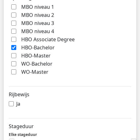
MBO niveau 1
MBO niveau 2
MBO niveau 3
MBO niveau 4
HBO Associate Degree
HBO-Bachelor
HBO-Master
WO-Bachelor
WO-Master
Rijbewijs
Ja
Stageduur
Elke stageduur