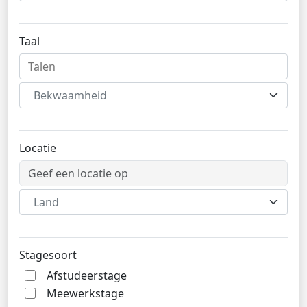
Taal
Bekwaamheid
Locatie
Land
Stagesoort
Afstudeerstage
Meewerkstage