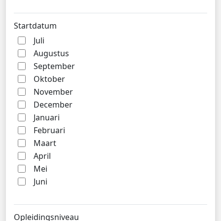
Startdatum
Juli
Augustus
September
Oktober
November
December
Januari
Februari
Maart
April
Mei
Juni
Opleidingsniveau