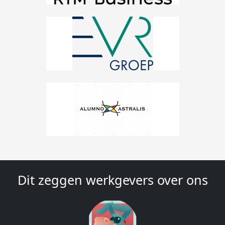
Dit zeggen werkgevers over ons