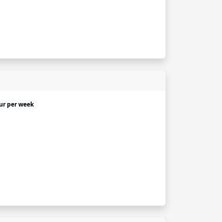
uur per week