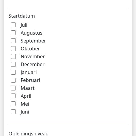
Startdatum
Juli
Augustus
September
Oktober
November
December
Januari
Februari
Maart
April
Mei
Juni
Opleidingsniveau