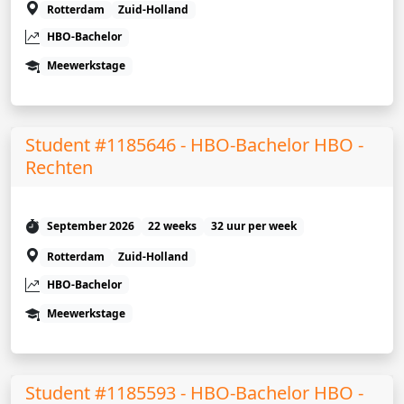
Rotterdam
Zuid-Holland
HBO-Bachelor
Meewerkstage
Student #1185646 - HBO-Bachelor HBO -
Rechten
September 2026
22 weeks
32 uur per week
Rotterdam
Zuid-Holland
HBO-Bachelor
Meewerkstage
Student #1185593 - HBO-Bachelor HBO -