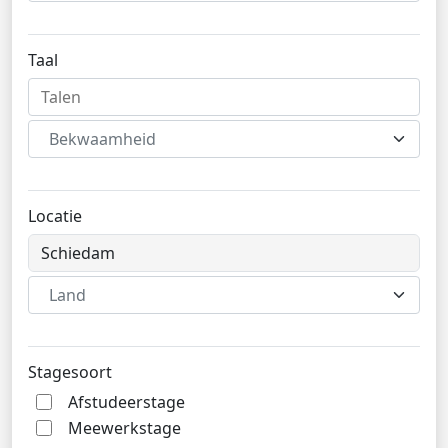
Taal
Bekwaamheid
Locatie
Land
Stagesoort
Afstudeerstage
Meewerkstage