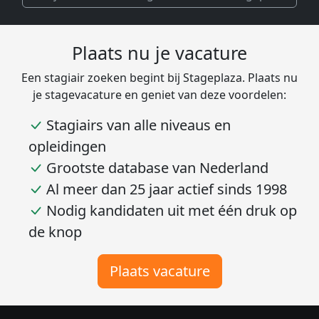
Plaats nu je vacature
Een stagiair zoeken begint bij Stageplaza. Plaats nu
je stagevacature en geniet van deze voordelen:
Stagiairs van alle niveaus en
opleidingen
Grootste database van Nederland
Al meer dan 25 jaar actief sinds 1998
Nodig kandidaten uit met één druk op
de knop
Plaats vacature