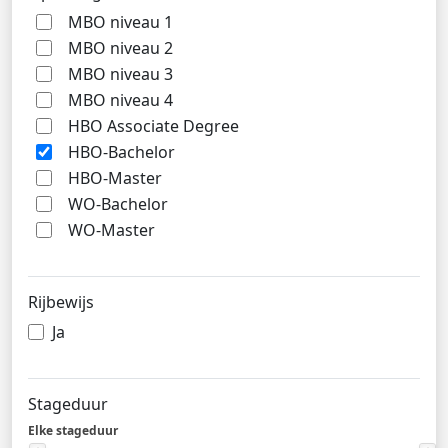
MBO niveau 1
MBO niveau 2
MBO niveau 3
MBO niveau 4
HBO Associate Degree
HBO-Bachelor
HBO-Master
WO-Bachelor
WO-Master
Rijbewijs
Ja
Stageduur
Elke stageduur