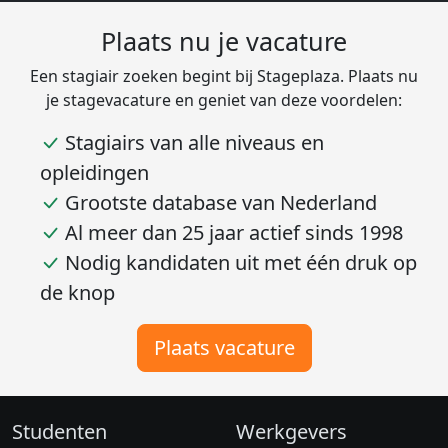
Plaats nu je vacature
Een stagiair zoeken begint bij Stageplaza. Plaats nu
je stagevacature en geniet van deze voordelen:
Stagiairs van alle niveaus en
opleidingen
Grootste database van Nederland
Al meer dan 25 jaar actief sinds 1998
Nodig kandidaten uit met één druk op
de knop
Plaats vacature
Studenten
Werkgevers