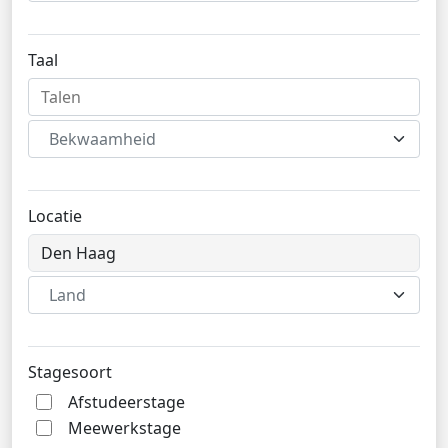
Taal
Bekwaamheid
Locatie
Land
Stagesoort
Afstudeerstage
Meewerkstage