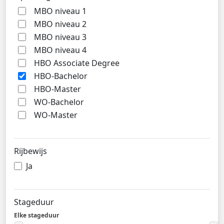
MBO niveau 1
MBO niveau 2
MBO niveau 3
MBO niveau 4
HBO Associate Degree
HBO-Bachelor
HBO-Master
WO-Bachelor
WO-Master
Rijbewijs
Ja
Stageduur
Elke stageduur