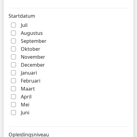
Startdatum
Juli
Augustus
September
Oktober
November
December
Januari
Februari
Maart
April
Mei
Juni
Opleidingsniveau