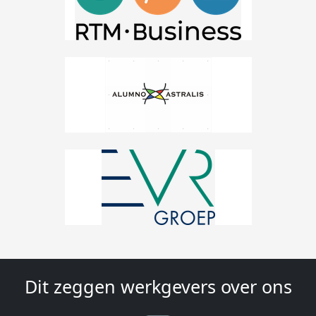
Dit zeggen werkgevers over ons