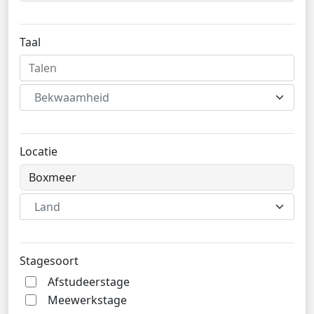
Taal
Bekwaamheid
Locatie
Land
Stagesoort
Afstudeerstage
Meewerkstage