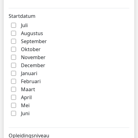
Startdatum
Juli
Augustus
September
Oktober
November
December
Januari
Februari
Maart
April
Mei
Juni
Opleidingsniveau