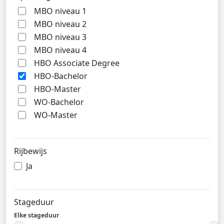
MBO niveau 1
MBO niveau 2
MBO niveau 3
MBO niveau 4
HBO Associate Degree
HBO-Bachelor
HBO-Master
WO-Bachelor
WO-Master
Rijbewijs
Ja
Stageduur
Elke stageduur