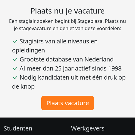
Plaats nu je vacature
Een stagiair zoeken begint bij Stageplaza. Plaats nu
je stagevacature en geniet van deze voordelen:
Stagiairs van alle niveaus en
opleidingen
Grootste database van Nederland
Al meer dan 25 jaar actief sinds 1998
Nodig kandidaten uit met één druk op
de knop
Plaats vacature
Studenten
Werkgevers