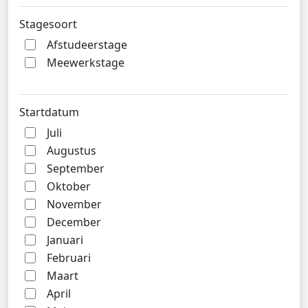
Stagesoort
Afstudeerstage
Meewerkstage
Startdatum
Juli
Augustus
September
Oktober
November
December
Januari
Februari
Maart
April