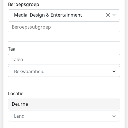
Beroepsgroep
Media, Design & Entertainment
Taal
Bekwaamheid
Locatie
Land