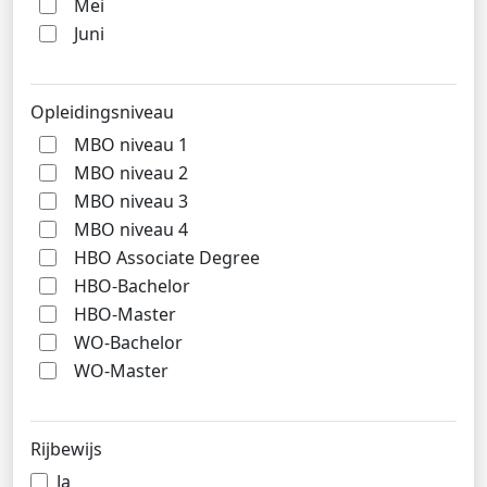
Mei
Juni
Opleidingsniveau
MBO niveau 1
MBO niveau 2
MBO niveau 3
MBO niveau 4
HBO Associate Degree
HBO-Bachelor
HBO-Master
WO-Bachelor
WO-Master
Rijbewijs
Ja