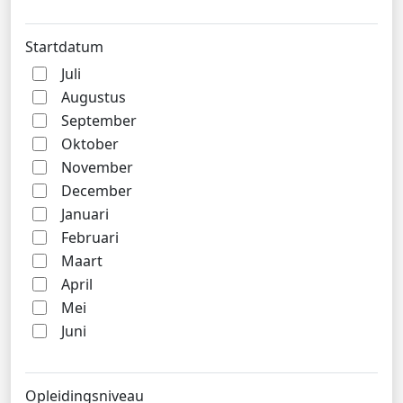
Startdatum
Juli
Augustus
September
Oktober
November
December
Januari
Februari
Maart
April
Mei
Juni
Opleidingsniveau