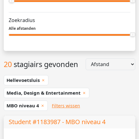
Zoekradius
Alle afstanden
20
stagiairs gevonden
Hellevoetsluis
Media, Design & Entertainment
MBO niveau 4
Filters wissen
Student #1183987 - MBO niveau 4