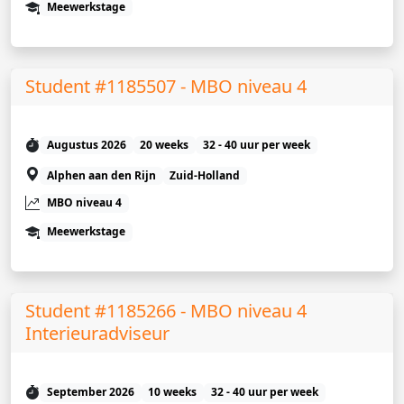
Meewerkstage
Student #1185507 - MBO niveau 4
Augustus 2026
20 weeks
32 - 40 uur per week
Alphen aan den Rijn
Zuid-Holland
MBO niveau 4
Meewerkstage
Student #1185266 - MBO niveau 4
Interieuradviseur
September 2026
10 weeks
32 - 40 uur per week