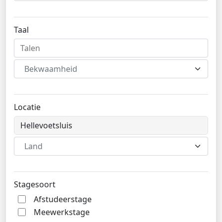
Taal
Bekwaamheid
Locatie
Land
Stagesoort
Afstudeerstage
Meewerkstage