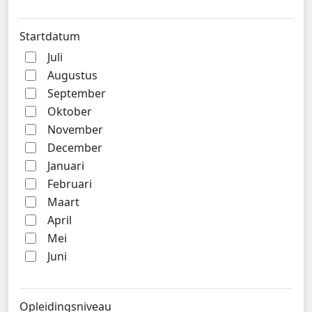
Startdatum
Juli
Augustus
September
Oktober
November
December
Januari
Februari
Maart
April
Mei
Juni
Opleidingsniveau