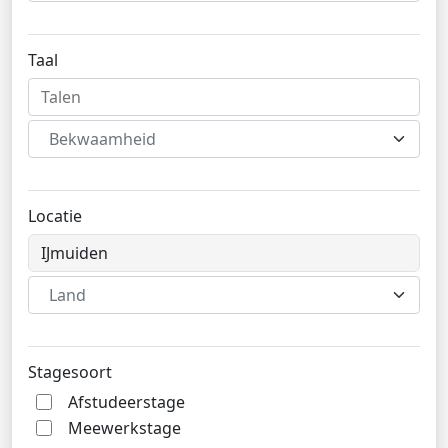
Taal
Bekwaamheid
Locatie
Land
Stagesoort
Afstudeerstage
Meewerkstage