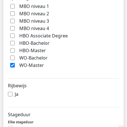
MBO niveau 1
MBO niveau 2
MBO niveau 3
MBO niveau 4
HBO Associate Degree
HBO-Bachelor
HBO-Master
WO-Bachelor
WO-Master
Rijbewijs
Ja
Stageduur
Elke stageduur